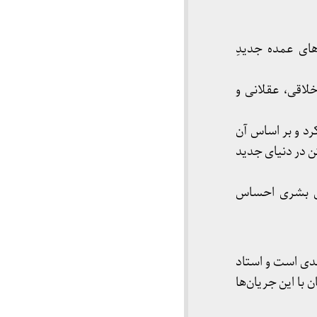
ن‌های عمده جدیدِ
لاقی، عقلانی و
رد و بر اساس آن
 در دنیای جدید
های بشری احساس
فی و جدی است و استاد
 با این جریان‌ها