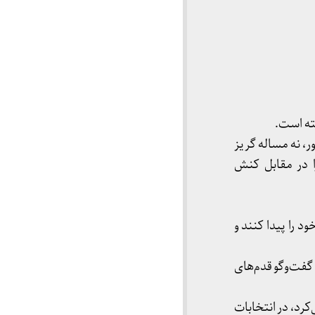
ته است.
ر، نه مساله گریز
را در مقابل کنش
را پیدا کنند و
 گفت‌وگو قدم‌های
کرد، در انتخابات