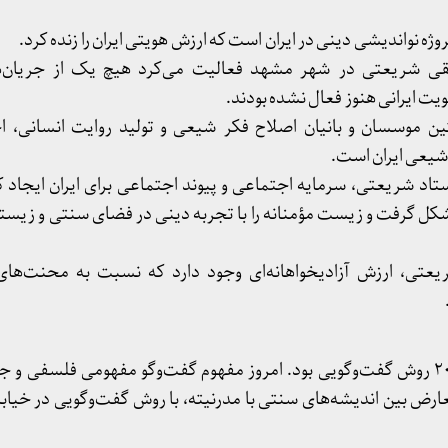
ه نواندیشی دینی در ایران است که ارزش هویتی ایران را زنده کرد.
 ۲۰ که محمدتقی شریعتی در شهر مشهد فعالیت می‌کرد هیچ یک از جریا
ت ایرانی هنوز فعال نشده بودند.
موسسان و بانیان اصلاح فکر شیعی و تولید روایت انسانی، اخ
شیعی ایران است.
تاد شریعتی، سرمایه اجتماعی و پیوند اجتماعی برای ایران ایجاد ک
گرفت و زیست مؤمنانه را با تجربه دینی در فضای سنتی و زیستن
ریعتی، ارزش آزادیخواهانه‌ای وجود دارد که نسبت به محنت‌
روش استاد شریعتی در دهه ۲۰ روش گفت‌وگویی بود. امروز مفهوم گفت‌وگو مفهومی فلس
ارض بین اندیشه‌های سنتی با مدرنیته، با روش گفت‌وگویی در خیابان