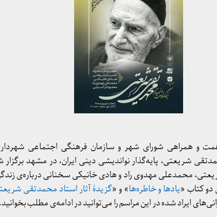
و همت و همراهی شورای شهر و سازمان فرهنگی اجتماعی شهردار
تقی شریعتی، پایه‌گذار نواندیشی دینی ایران، در مشهد برگزار ش
عتی، محمدعلی مهدوی راد و هادی خانیکی سخنانی درباره‌ی زندگی 
 دو کتاب «
یادها و خاطره‌ها
» و «
گزیدهٔ آثار استاد محمدتقی شریعت
ی‌های ایراد شده در این مراسم را می‌توانید در ادامه‌ی مطلب بخوانید.