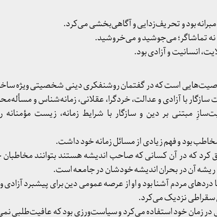
انه بود و تحریف‌زدایی و آگاهی‌بخشی می‌کرد.
نه تماشاگر؛ می‌جوشید و می‌خروشید.
یت، انسانیت و آزادی بود.
وصیت‌هایی است که در گفتمان روشنفکری دینی شخصیتی ویژه ساخ
ازگار با آزادی و عدالت، خردگرا، عقلانی، زمانه‌شناس و مسأله‌محو
یت‌سازِ مبتنی بر دین و سازگار با شرایط زمانه، زیست مؤمنانه 
اطب بود و فهم زیادی از مسائل زمانه خود داشت.
رد که در آن کسانی که صاحب اندیشه هستند بتوانند مخاطبان خود 
د ریشه آن در بحران اندیشه خودشان در جامعه است.
 دردهای مردم آشنا بود و او از عرصه عمومی دین برای پیشبرد آزادی و
ل سقراطی نزدیک می‌کرد.
 در زمان خود استفاده می‌کرد و سیاست‌ورزی بود که عافیت‌طلبی نمی‌