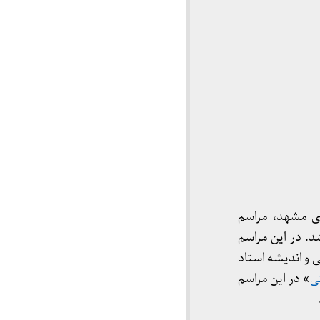
ی مشهد، مراسم
د. در این مراسم
و اندیشه استاد
ی
» در این مراسم