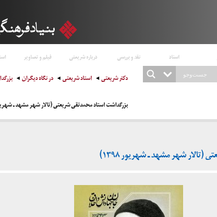
اسناد
نقد و بررسی
درباره شریعتی
فیلم و تصاویر
است
دکتر شریعتی
استاد شریعتی
در نگاه دیگران
بزرگد
بزرگداشت استاد محمدتقی شریعتی (تالار شهر مشهد ـ شهریور ۳۹۸
(تالار شهر مشهد ـ شهریور ۱۳۹۸)