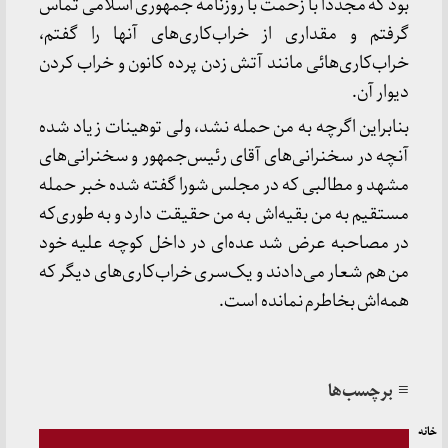
بود که مجدداً با زحمت با روزنامه جمهوری اسلامی تماس
گرفتم و مقداری از خراب‌کاری‌های آنها را گفتم،
خراب‌کاری‌هائی مانند آتش زدن پرده کانون و خراب کردن
دیوار آن.
بنابراین اگرچه به من حمله نشد، ولی توهینات زیاد شده
آنچه در سخنرانی‌های آقای رئیس‌جمهور و سخنرانی‌های
مشهد و مطالبی که در مجلس شورا گفته شده خبر حمله
مستقیم به من بقیه‌اش به من حقیقت دارد و به طوری‌که
در مصاحبه عرض شد عده‌‌ای در داخل کوچه علیه خود
من هم شعار می‌دادند و یک‌سری خراب‌کاری‌های دیگر که
همه‌اش بخاطرم نمانده است.
≡ برچسب‌ها
خانه