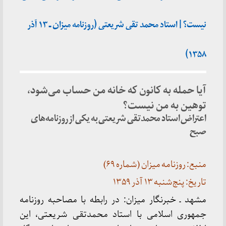
نیست؟ | استاد محمد تقی شریعتی (روزنامه میزان ـ ۱۳ آذر
۱۳۵۸)
آیا حمله به کانون که خانه من حساب می‌شود،
توهین به من نیست؟
اعتراض استاد محمدتقی شریعتی به یکی از روزنامه‌های
صبح
منبع: روزنامه میزان (شماره ۶۹)
تاریخ: پنج‌شنبه ۱۳ آذر ۱۳۵۹
مشهد ـ خبرنگار میزان: در رابطه با مصاحبه روزنامه
جمهوری اسلامی با استاد محمدتقی شریعتی، این