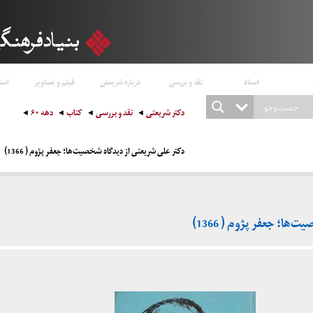
اسناد
نقد و بررسی
درباره شریعتی
فیلم و تصاویر
است
دکتر شریعتی
نقد و بررسی
کتاب
دهه ۶۰
دکتر علی شریعتی از دیدگاه شخصیت‌ها؛ جعفر پژوم ( 1366)
ها؛ جعفر پژوم ( 1366)