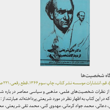
گاه شخصیت‌ها
موسسه نشر کتاب، چاپ سوم ۱۳۶۶، قطع رقعی، ۲۲۱ صفحه، تیراژ ۳۰۰۰
از نظرات شخصیت‌های علمی، مذهبی و سیاسی معاصر در باره ش
 این کتاب به اظهار نظر در مورد شریعتی پرداخته‌اند عبارتند از :
ی، دعائی، محمد جواد کرمانی، مهدوی کنی، محمد تقی شریعتی، م