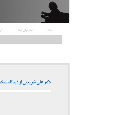
خانه
فعالیتهای بنیاد
آثار
دکتر علی شریعتی از دیدگاه شخصیت‌