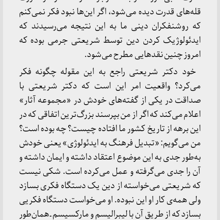
قله‌های قدرت دیده می‌شود، اگر این‌ها نبود فکر نمی‌کنم
که روشنفکران دینی ما به این نتیجه می‌رسیدند که
ایدئولوژیک کردن دین توسط شریعتی جرمی بوده که
امروز چنین نقدهایی مطرح می‌شود.
خود دکتر شریعتی راجع به این مقوله چگونه فکر
می‌کرد؟ واقعیت امر این است که دکتر شریعتی با
صداقت در یکی از گفته‌های خودش در «مجموعه آثار»
اعلام می‌کند که اگر از من بپرسند بزرگ‌ترین اتفاقی که در
این برهه از تاریخ کشور ما افتاده چیست؟ چه بوده است؟
من می‌گویم: «تبدیل فرهنگ به ایدئولوژی» یعنی خودش
به‌طور جدی به این موضوع اعتقاد داشته و ایمان داشته و
آن را جدی می‌گرفته و عمل می‌کرده است. شکی نیست
که شریعتی می‌خواسته از دین یک دستگاه فکری بسازد
ولی همه‌ی کار او این نبوده. او می‌خواست دستگاه فکریی
بسازد که از طریق آن با لیبرالیسم و مارکسیسم ـ همان‌طور