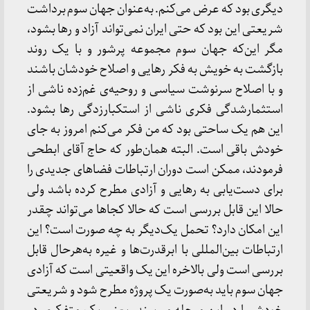
دیگری بود که عرض می‌کنم. به‌عنوان جهان سوم برداشت
شریعتی این بود که حتی ایران نمی‌تواند آزاد و رها بشود،
مگر این‌که جهان سوم مجموعه پرشور و با یک روند
بازگشت به خویش به فکر رهایی و اصلاح خودشان باشند
و با اصلاح سرنوشت سیاسی و روحیه‌ی غم‌زده ناشی از
استثمارشدگی فکری ناشی از استکبارزدگی رها بشود.
این هم یک ساحتی بود که من فکر می‌کنم امروز به جای
خودش باقی است. البته همان‌طور که حاج آقای ابطحی
فرمودند، ممکن است دوران ارتباطات فضاهای جدیدی را
برای دست‌یابی به رهایی و آزادی مطرح کرده باشد ولی
حالا این قابل بررسی است که حالا کجاها می‌تواند چقدر
این امکان دارد؟ تحمل یک‌دیگر به چه صورت است؟ این
ارتباطات بین‌المللی با ابرقدرت‌ها و غیره به‌هرحال قابل
بررسی است ولی بالاخره این یک واقعیتی است که آزادی
جهان سوم باید به‌صورت یک پروژه مطرح شود و شریعتی