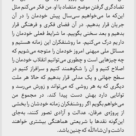
تضادگری گرفتن موضع متضاد با او. من فکر می‌کنم مثل
این‌که ما می‌خواهیم سی‌سال پیش خودمان را در آن
جریان قرار بدهیم. در آن فضای فکری و فرهنگی قرار
بدهیم و بعد سخنی بگوییم. ما شرایط فعلی خودمان را
داریم درک می‌کنیم. ما روشنفکران این زمانه هستیم و
مسائل ملی میهنی امروز خودمان را متوجه می‌شویم که
چه چیزهایی است و چطوری می‌توانیم انقلاب خودمان را
اصلاح کنیم و آن را شکوهمند کنیم و سرافراز کنیم در
سطح جهانی و یک مدلی قرار بدهیم که حالا هر ملت
دیگری که به هر روشی که می‌تواند و زورش می‌رسد و
توانایی دارد بهش دست پیدا کند. در مجموع من
می‌خواهم بگویم اگر روشنفکران زمانه خودشان را بخشی
از پروژه‌ی عرفان، عدالت و آزادی تصور کنند، به‌جای
این‌گونه نقدها با شریعتی هماهنگی بیشتری خواهند
داشت و ان‌شاءاللّه که چنین باشد.