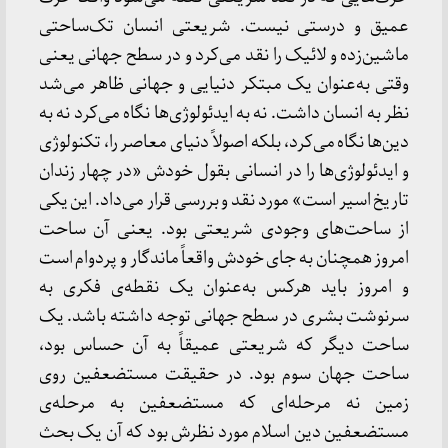
عمیق و درستی نیست. شریعتی انسان تک‌ساحتی
ماشین‌زده و لائیک را نقد می‌کرد و در سطح جهانی یعنی
وقتی به‌عنوان یک مبتکر دنیایی و جهانی ظاهر می‌شد
نظر به انسان داشت. نه به ایدئولوژی‌ها نگاه می‌کرد نه به
دین‌ها نگاه می‌کرد، بلکه اصولاً دنیای معاصر را، تکنولوژی
و ایدئولوژی‌ها را در انسانی بقول خودش «در چهار زندان
تاریخ اسیر است» مورد نقد و بررسی قرار می‌داد. این یکی
از ساحت‌های وجودی شریعتی بود. یعنی آن ساحت
امروز همچنان به جای خودش واقعاً ماندگار و پردوام است
و امروز باید هرکس به‌عنوان یک نقطه‌ی فکری به
سرنوشت بشری در سطح جهانی توجه داشته باشد. یک
ساحت دیگر که شریعتی عمیقاً به آن حساس بود،
ساحت جهان سوم بود. در حقیقت مستضعفین روی
زمین نه مرحله‌ای که مستضعفین به مرحله‌ی
مستضعفین دین اسلام مورد نظرش بود که آن یک بحث