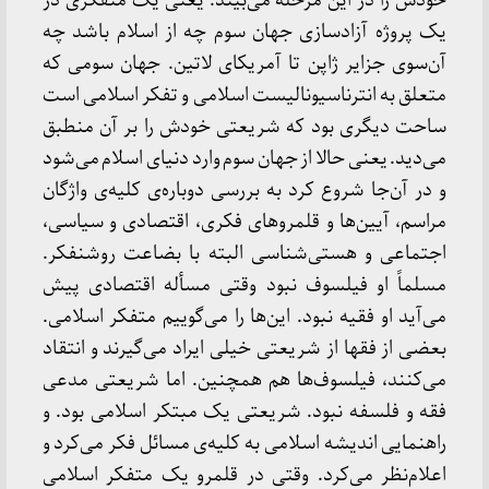
خودش را در این مرحله می‌بیند. یعنی یک متفکری در
یک پروژه آزادسازی جهان سوم چه از اسلام باشد چه
آن‌سوی جزایر ژاپن تا آمریکای لاتین. جهان سومی که
متعلق به انترناسیونالیست اسلامی و تفکر اسلامی است
ساحت دیگری بود که شریعتی خودش را بر آن منطبق
می‌دید. یعنی حالا از جهان سوم وارد دنیای اسلام می‌شود
و در آن‌جا شروع کرد به بررسی دوباره‌ی کلیه‌ی واژگان
مراسم، آیین‌ها و قلمرو‌های فکری، اقتصادی و سیاسی،
اجتماعی و هستی‌شناسی البته با بضاعت روشنفکر.
مسلماً او فیلسوف نبود وقتی مسأله اقتصادی پیش
می‌آید او فقیه نبود. این‌ها را می‌گوییم متفکر اسلامی.
بعضی از فقها از شریعتی خیلی ایراد می‌گیرند و انتقاد
می‌کنند، فیلسوف‌ها هم همچنین. اما شریعتی مدعی
فقه و فلسفه نبود. شریعتی یک مبتکر اسلامی بود. و
راهنمایی اندیشه اسلامی به کلیه‌ی مسائل فکر می‌کرد و
اعلام‌نظر می‌کرد. وقتی در قلمرو یک متفکر اسلامی