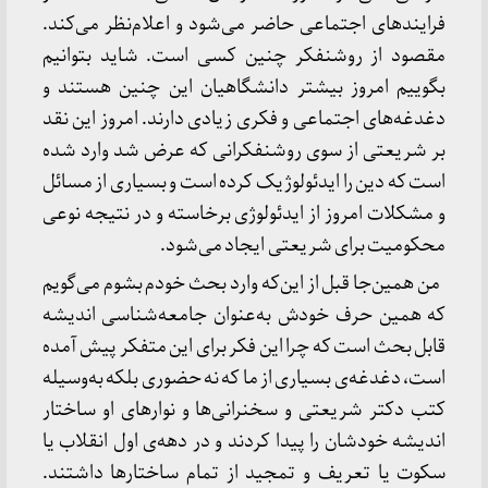
فرایندهای اجتماعی حاضر می‌شود و اعلام‌نظر می‌کند.
مقصود از روشنفکر چنین کسی است. شاید بتوانیم
بگوییم امروز بیشتر دانشگاهیان این چنین هستند و
دغدغه‌های اجتماعی و فکری زیادی دارند. امروز این نقد
بر شریعتی از سوی روشنفکرانی که عرض شد وارد شده
است که دین را ایدئولوژیک کرده است و بسیاری از مسائل
و مشکلات امروز از ایدئولوژی برخاسته و در نتیجه نوعی
محکومیت برای شریعتی ایجاد می‌شود.
من همین‌جا قبل از این‌که وارد بحث خودم بشوم می‌گویم
که همین حرف خودش به‌عنوان جامعه‌شناسی اندیشه
قابل بحث است که چرا این فکر برای این متفکر پیش آمده
است، دغدغه‌ی بسیاری از ما که نه حضوری بلکه به‌وسیله
کتب دکتر شریعتی و سخنرانی‌ها و نوارهای او ساختار
اندیشه خودشان را پیدا کردند و در دهه‌ی اول انقلاب یا
سکوت یا تعریف و تمجید از تمام ساختارها داشتند.