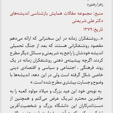
زهرا رهنورد
منبع: مجموعه مقالات همایش بازشناسی اندیشه‌های
دکتر علی شریعتی
تاریخ: ۱۳۷۹
«…روشنفکران زمانه در این سخنرانی که ارائه می‌دهم
مقصود روشنفکرانی هستند که بعد از جنگ تحمیلی
اندیشه خودشان را راجع به شریعتی و مسائل دیگر مطرح
کردند اگرچه پیشینه‌ی ذهنی روشنفکران زمانه در یک
روند فرهنگی ـ اجتماعی و سیاسی و اقتصادی دینی
خاصی شکل گرفته است ولی در این دهه، اندیشه‌ها با
وضوح و جسارت بیشتری مطرح شده است.»
به نوبه‌ی خود این عید بزرگ و میلاد مولود کعبه را به
حاضرین محترم تبریک عرض می‌کنم و همچنین از
دست‌اندرکاران این دانشگاه بزرگ و شخصیت‌آفرین