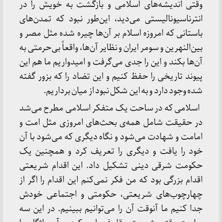
وقتی اندیشه‌های اسلامی و بازگشت به خویش را در
انترناسیونالیستی می‌دید، این‌طور نبود که تمدن‌های
باستانی که امروزه اسلام بر آن‌ها چیره شده مثل مصر و
بین‌النهرین و سومر ایران و نظایر آن‌ها، واقعاً بی‌حرمتی به
آن‌ها بکند و این را جدی می‌گرفت و امیدواریم ما هم این
پیوند تاریخی را حفظ کنیم و این تضاد را که بزور گفته
شده وجود دارد و به این شکل نبود از میان برداریم.
اسلامی که در ساحت یک متفکر اسلامی مطرح می‌شد
در حقیقت شامل همه‌ی بحث‌های امروزی مثل امت و
امامت و شهادت می‌شود و نگاه دیگری که می‌شود با آن
خود را یافت و دیگری را تعریف کرد و همچنین یک
حکومت شرقی دینی تشکیل داد. این اقدام شریعتی
اقدام بزرگی بود که من فکر نمی‌کنم این اقدام را اگر از
چهارچوب‌های شریعتی، حکومتی و اجتماعی خودش
جدا کنیم ما آنوقت آن را می‌توانیم ببینیم. در این سه