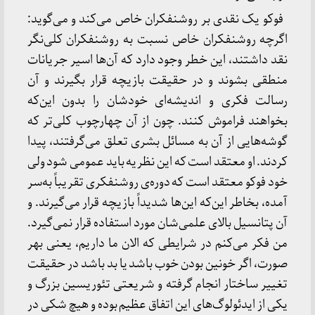
فوکو یک نقدی بر روشنفکران خاص می‌کند و می‌گوید:
اگرچه روشنفکران خاص نسبت به روشنفکران کلی‌نگر
نقد داشتند، این خطر وجود دارد که آن‌ها اسیر جریانات
منطقی بشوند و در حقیقت بازیچه قرار بگیرند و آن
رسالت فکری و اندیشه‌ای خودشان را بدون این‌که
بخواهند فراموش کنند. چون از آن چهارچوب کلی‌تر که
گوشه‌هایی از آن به مسائل بشری تعلق می‌گرفتند، پیدا
کردند. او معتقد است که این نظریه باید عمومی شود ولی
خود فوکو معتقد است که دوره‌ی روشنفکری تقریباً به‌سر
آمده، بخاطر این‌که این‌ها شدیداً بازیچه قرار می‌گیرند. و
آن پتانسیل بالای علمی‌شان مورد استفاده قرار نمی‌گیرد.
من فکر می‌کنم در شرایطی که الان ما داریم، یعنی بهر
صورت، اگر خونین بودن خوب باشد یا بد باشد در حقیقت
تغییر ساختار انجام گرفته و شریعتی تئوریسین بزرگ و
یکی از ایدئولوگ‌های این اتفاق عظیم بوده و هیچ شکی در