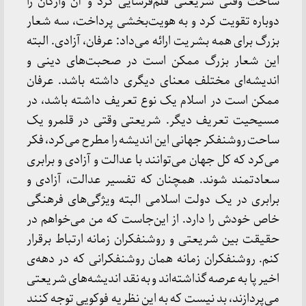
ساحت وقتی شریعتی قلم‌فرسایی کرد و آن واژگان را
دوباره تقویت کرد و به هویت‌بخشی پرداخت، سه شعار
بزرگ برای همه بشریت ارائه می‌داد: عرفان، آزادی. البته
این شعار بزرگ ممکن است در صحبت‌های دینی و
اندیشه‌ای مختلف معنای دیگری داشته باشد. عرفان
ممکن است در اسلام یک نوع تعریف داشته باشد، در
مسیحیت تعریف دیگر. شریعتی وقتی در قلمرو یک
ساحت روشنفکر جهانی این اندیشه را مطرح می‌کرد، فکر
می‌کرد که کل جهان می‌توانند با عدالت و آزادی و برابری
سعادتمند شوند. همچنان که تفسیر عدالت، آزادی و
برابری در یک دولت اسلامی البته ویژگی‌های فرهنگی
خاص خودش را دارد. از این‌جاست که من می‌خواهم در
حقیقت بین شریعتی و روشنفکران زمانه ارتباط برقرار
کنم. روشنفکران زمانه همان روشنفکرانی که در دهه‌ی
اخیر پا به عرصه‌ گذاشته‌اند و به نقد اندیشه‌های شریعتی
می‌پردازند، بد نیست که به این نظریه فوکویی توجه کنند