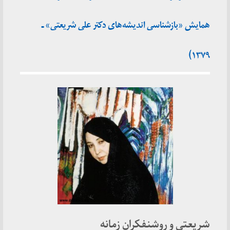
همایش «بازشناسی اندیشه‌های دکتر علی شریعتی» ـ
۱۳۷۹)
شریعتی و روشنفکران زمانه