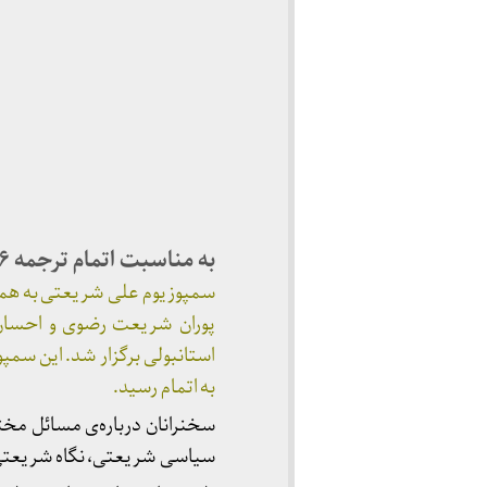
به مناسبت اتمام ترجمه ۳۶ جلد مجموعه آثار شریعتی
استانبولی برگزار شد. این سمپو
به اتمام رسید.
سخنرانان درباره‌ی مسائل مخت
سیاسی شریعتی، نگاه شریعتی به