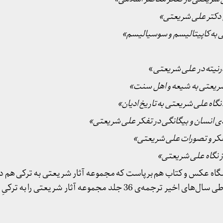
دکتر علی شریعتی»
 به کاپیتالیسم و سوسیالیسم»
نیته در علی شریعتی
»
شریعتی به شیعه و اهل سنت»
نگاه علی شریعتی به تاریخ ادیان»
ی انسان و بیگانگی در تفکر علی شریعتی»
فکر و تصورات علی شریعتی»
 نگاه علی شریعتی»
اه عکس و کتاب هم برپاست که مجموعه آثار شریعتی به ترکی هم در 
فروش می‌رسد. انتشارات فجر طی سال‌های اخیر ترجمه‌ی 36 جلد مجموعه آثار شر