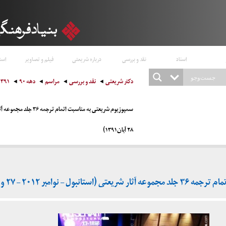
اسناد
نقد و بررسی
درباره شریعتی
فیلم و تصاویر
است
دکتر شریعتی
نقد و بررسی
مراسم
دهه ۹۰
۱۳۹۱
۲۸ آبان۱۳۹۱)
مبر ۲۰۱۲ – ۲۷ و ۲۸ آبان۱۳۹۱)