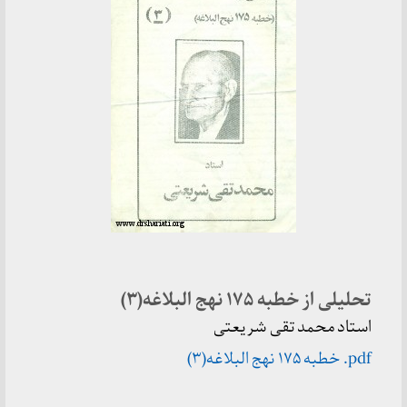
تحلیلی از خطبه ۱۷۵ نهج البلاغه(۳)
استاد محمد تقی شریعتی
pdf.
خطبه
۱۷۵
نهج البلاغه(۳)