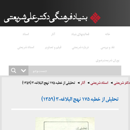
خانه
فعالیتهای بنیاد
آثار
اسناد
نقد و بررسی
درباره شریعتی
فیلم و تصاویر
استاد شریعتی
پوران شریعت‌رضوی
دکتر شریعتی
استاد شریعتی
آثار
تحلیلی از خطبه ۱۷۵ نهج البلاغه-۳ (۱۳۵۹)
تحلیلی از خطبه ۱۷۵ نهج البلاغه-۳ (۱۳۵۹)