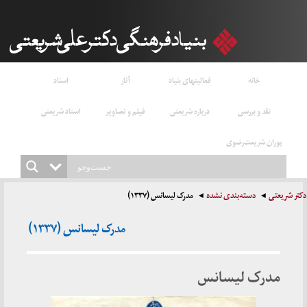
خانه
فعالیتهای بنیاد
آثار
اسناد
نقد و بررسی
درباره شریعتی
فیلم و تصاویر
استاد شریعتی
پوران شریعت‌رضوی
دکتر شریعتی
دسته‌بندی نشده
مدرک لیسانس (۱۳۳۷)
مدرک لیسانس (۱۳۳۷)
مدرک لیسانس