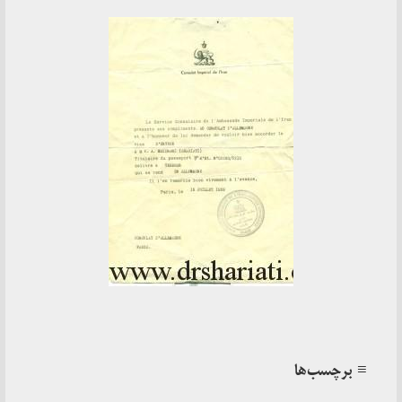
≡ برچسب‌ها