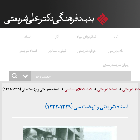
خانه
فعالیتهای بنیاد
آثار
اسناد
نقد و بررسی
درباره شریعتی
فیلم و تصاویر
استاد شریعتی
پوران شریعت‌رضوی
دکتر شریعتی
استاد شریعتی
فعالیت‌های سیاسی
استاد شریعتی و نهضت ملی (۱۳۲۹-۱۳۳۲)
استاد شریعتی و نهضت ملی (۱۳۲۹-۱۳۳۲)