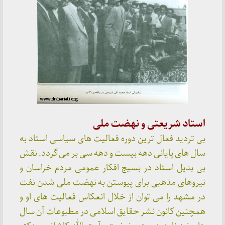
استاد شریعتی و نهضت ملی
بی تردید فعال ترین دوره فعالیت های سیاسی استاد به
سال های پایانی دهه بیست و دهه سی بر می گردد. نقش
بی بدیل استاد در بسیج افکار عمومی مردم خراسان و
نیروهای مذهبی برای پیوستن به نهضت ملی شدن نفت
در مشهد را می توان از خلال انعکاس فعالیت های او و
همچنین کانون نشر حقایق اسلامی در مطبوعات آن سال