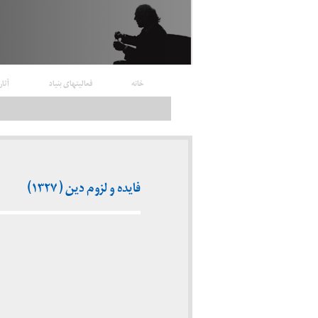
خانه
فعالیتهای بنیاد
آثار
فایده و لزوم دین ( ۱۳۲۷)