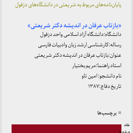
پایان‌نامه‌های مربوط به شریعتی در دانشگاه‌های دزفول
«بازتاب عرفان در اندیشه دکتر شریعتی»
دانشگاه:دانشگاه آزاد اسلامی واحد دزفول
رساله:کارشناسی ارشد زبان وادبیات فارسی
عنوان:بازتاب عرفان در اندیشه دکتر شریعتی
استاد راهنما:مریم بختیار
نام دانشجو: امین تاو
تاریخ دفاع:۱۳۸۷
≡ برچسب‌ها
خانه
درباره ما