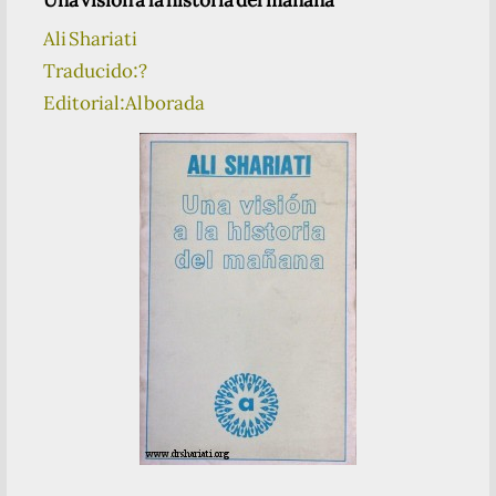
Una vision a la historia del manana
Ali Shariati
Traducido:?
Editorial:Alborada