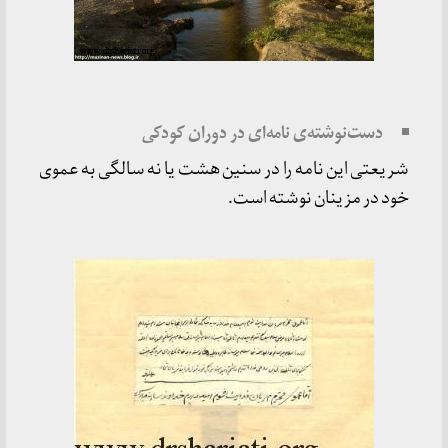
دست‌نوشته‌ی نامه‌ای در دوران کودکی
شریعتی این نامه را در سنین هشت یا نه سالگی به عموی
خود در مزینان نوشته است.