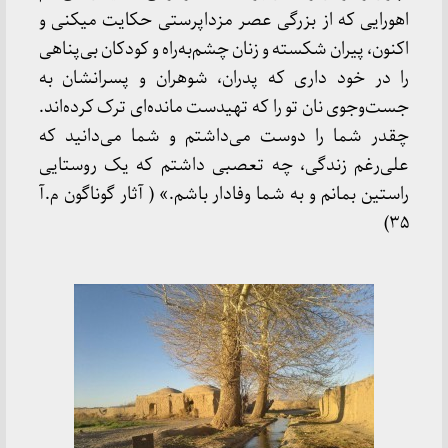
اهورایی که از بزرگی عصر مزداپرستی حکایت میکنی و
اکنون، پیران شکسته و زنان چشم‌به‌راه و کودکان بی‌پناهی
را در خود داری که پدران، شوهران و پسرانشان به
جست‌وجوی نان تو را که تهیدست مانده‌ای ترک کرده‌اند.
چقدر شما را دوست می‌داشتم و شما می‌دانید که
علی‌رغم زندگی، چه تعصبی داشتم که یک روستایی
راستین بمانم و به شما وفادار باشم.»
( آثار گوناگون م.آ
۳۵)