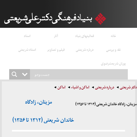
خانه
فعالیتهای بنیاد
آثار
اسناد
نقد و بررسی
درباره شریعتی
فیلم و تصاویر
استاد شریعتی
پوران شریعت‌رضوی
دکتر شریعتی
درباره شریعتی
اماکن و اشیاء
اماکن
مزینان، زادگاه
مزینان، زادگاه خاندان شریعتی (۱۳۱۲ تا ۱۳۵۶)
خاندان شریعتی (۱۳۱۲ تا ۱۳۵۶)