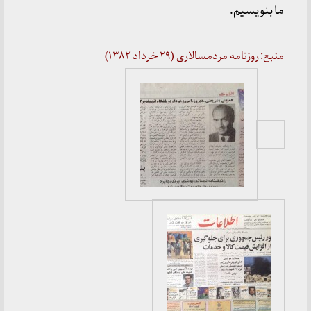
ما بنویسیم.
منبع: روزنامه مردمسالاری (۲۹ خرداد ۱۳۸۲)