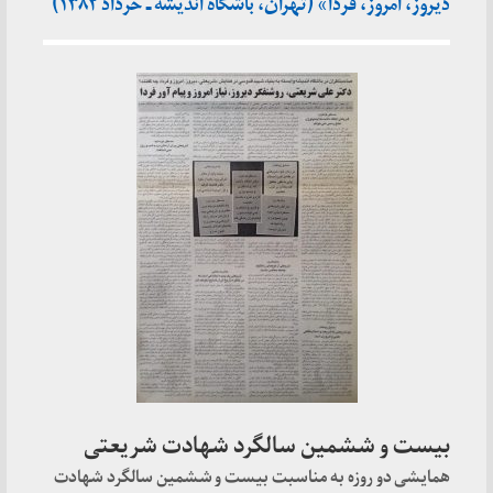
دیروز، امروز، فردا» (تهران، باشگاه اندیشه ـ خرداد ۱۳۸۲)
بیست و ششمین سالگرد شهادت شریعتی
همایشی دو روزه به مناسبت بیست و ششمین سالگرد شهادت