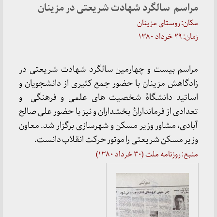
مراسم سالگرد شهادت شریعتی در مزینان
مکان: روستای مزینان
زمان: ۲۹ خرداد ۱۳۸۰
مراسم بیست و چهارمین سالگرد شهادت شریعتی در
زادگاهش مزینان با حضور جمع کثیری از دانشجویان و
اساتید دانشگاهُ شخصیت های علمی و فرهنگی و
تعدادی از فرماندارانُ بخشداران و نیز با حضور علی صالح
آبادی، مشاور وزیر مسکن و شهرسازی برگزار شد. معاون
وزیر مسکن شریعتی را موتور حرکت انقلاب دانست.
منبع: روزنامه ملت (۳۰ خرداد ۱۳۸۰)