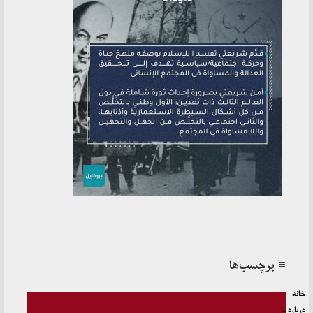
≡ برچسب‌ها
خانه
درباره ما