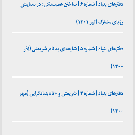
دفترهای بنیاد | شماره ۶ | ساختن همبستگی: در ستایش
رؤیای مشترک (تیر ۱۴۰۱)
دفترهای بنیاد | شماره ۵ | شایعه‌ای به نام شریعتی (آذر
۱۴۰۰)
دفترهای بنیاد | شماره ۴ | شریعتی و «نا»بنیادگرایی (مهر
۱۴۰۰)