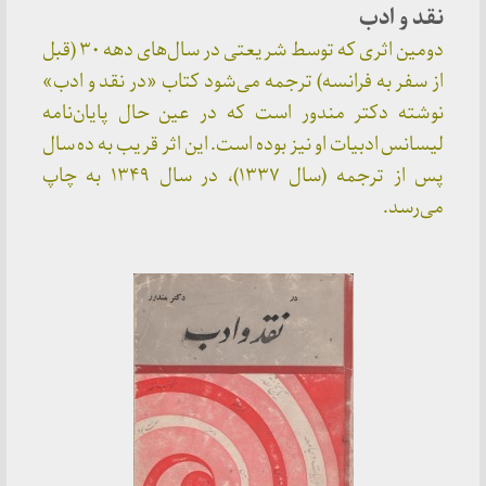
نقد و ادب
دومین اثری که توسط شریعتی در سال‌های دهه ۳۰ (قبل
از سفر به فرانسه) ترجمه می‌شود کتاب «در نقد و ادب»
نوشته دکتر مندور است که در عین حال پایان‌نامه
لیسانس ادبیات او نیز بوده است. این اثر قریب به ده سال
پس از ترجمه‌ (سال ۱۳۳۷)، در سال ۱۳۴۹ به چاپ
می‌رسد.