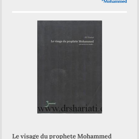
Mohammed”
Le visage du prophete Mohammed