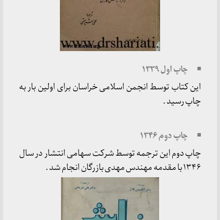
چاپ اول ۱۳۳۹
این کتاب توسط انجمن اسلامی خراسان برای اولین بار به
چاپ رسید .
چاپ دوم ۱۳۴۶
چاپ دوم این ترجمه توسط شرکت سهامی انتشار در سال
۱۳۴۶ با مقدمه مهندس مهدی بازرگان انجام شد .