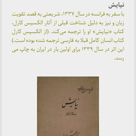
نیایش
با سفر به فرانسه در سال ۱۳۳۷، شریعتی به قصد تقویت
زبان و نیز به دلیل شناخت قبلی از آثار الکسیس کارل،
کتاب «نیایش» او را ترجمه می‌کند. (از الکسیس کارل
کتاب انسان کامل قبلا به فارسی ترجمه شده بوده است.)
این اثر در سال ۱۳۳۹ برای اولین بار در ایران به چاپ می
رسد.