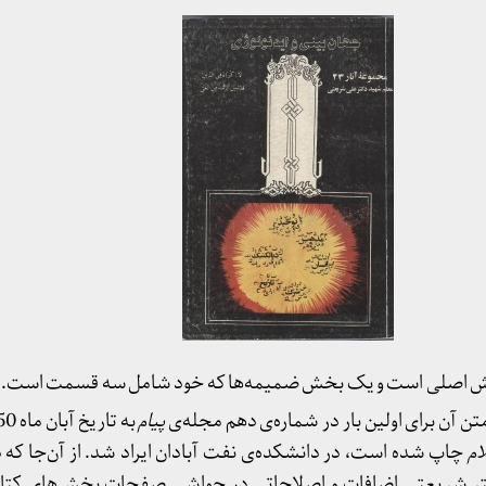
 اصلی است و یک بخش ضمیمه‌ها که خود شامل سه قسمت است.
تن آن برای اولین بار در شماره‌ی دهم مجله‌ی
پیام
ام
چاپ شده است، در دانشکده‌ی نفت آبادان ایراد شد. از آن‌جا که 
ر شریعتی اضافات و اصلاحاتی در حواشی صفحات بخش‌های کتاب