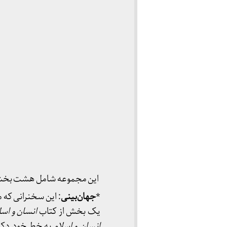
این مجموعه‌ شامل هشت بخش
*
جهان‌بینی
: این سخنرانی که م
یک بخش از کتاب
انسان و اسل
انسان و اسلام
به خط خود دکت