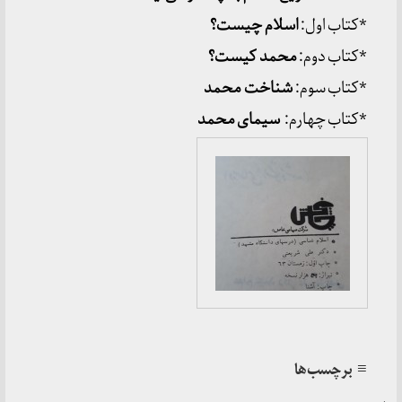
*کتاب اول:
اسلام چیست؟
*کتاب دوم:
محمد کیست؟
*کتاب سوم:
شناخت محمد
*کتاب چهارم:
سیمای محمد
≡ برچسب‌ها