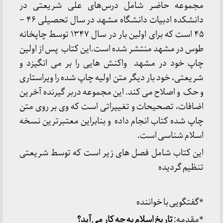
مجموعه حاضر شامل درس‌های علی شریعتی در
دانشکده ادبیات دانشگاه مشهد در سال تحصیلی ۴۶ –
۴۵ است که برای اولین بار در سال ۱۳۴۷ توسط چاپخانه
طوس در مشهد منتشر شده است.این کتاب پس از اولین
چاپ خود در مشهد واکنش هایی را بر می انگیزد و
شریعتی، خود بار دیگر متن اولیه چاپ شده را ویراستاری
و حک و اصلاح می کند. این مجموعه دربر گیرنده آخرین
اضافات، تصحیحات و تغییراتی است که وی بر روی متن
چاپ شده کتاب انجام داده و بنابراین معتبرترین نسخه
اسلام شناسی است.
این کتاب شامل فصل های زیر است که توسط شریعتی
تنظیم گردیده
*گفتگویی با خواننده
*مقدمه:
تاریخ اسلام به چه کار می‌آید؟