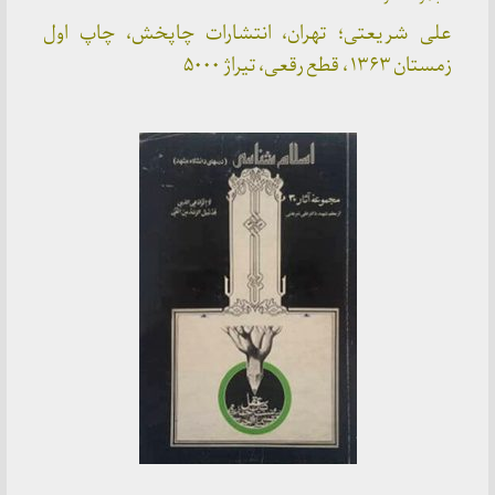
علی شریعتی؛ تهران، انتشارات چاپخش، چاپ اول
زمستان ۱۳۶۳ ، قطع رقعی، تیراژ ۵۰۰۰