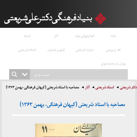
خانه
فعالیتهای بنیاد
آثار
اسناد
نقد و بررسی
درباره شریعتی
فیلم و تصاویر
استاد شریعتی
پوران شریعت‌رضوی
دکتر شریعتی
استاد شریعتی
آثار
مصاحبه با استاد شریعتی (کیهان فرهنگی- بهمن ۱۳۶۳)
مصاحبه با استاد شریعتی (کیهان فرهنگی- بهمن ۱۳۶۳)