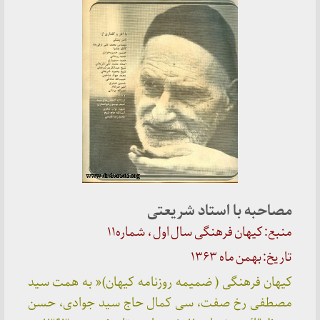
مصاحبه با استاد شریعتی
منبع: کیهان فرهنگی سال اول ، شماره۱۱
تاریخ: بهمن ماه ۱۳۶۳
کیهان فرهنگی ( ضمیمه روزنامه کیهان)
«
به همت سید
مصطفی رخ صفت، سی کمال حاج سید جوادی، حسن