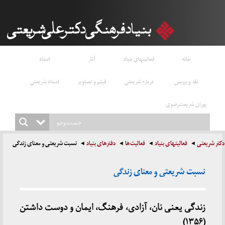
خانه
فعالیتهای بنیاد
آثار
اسناد
نقد و بررسی
درباره شریعتی
فیلم و تصاویر
استاد شریعتی
پوران شریعت‌رضوی
دکتر شریعتی
فعالیتهای بنیاد
فعالیت‌ها
دفترهای بنیاد
نسبت شریعتی و معنای زندگی
نسبت شریعتی و معنای زندگی
زندگی یعنی نان، آزادی، فرهنگ، ایمان و دوست داشتن
(۱۳۵۶)