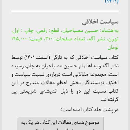
(۱۴۰۱)
سیاست اخلاقی
به‌اهتمام: حسین مصباحیان، قطع: رقعی، چاپ : اول،
تهران، نشر آگه، تعداد صفحات: ۳۱۰، قیمت: ۱۴۵٬۰۰۰
تومان
کتاب سیاست اخلاقی که به تازگی (اسفند ۱۴۰۱) توسط
نشر آگه و به اهتمام حسین مصباحیان به چاپ رسیده‌
است، مجموعه‌ مقالاتی‌ است درباره‌ی نسبت سیاست و
اخلاق. نویسندگان بخش اعظم مقالات مندرج در این
کتاب نسبت این دو را ذیل اندیشه‌ی شریعتی پی
گرفته‌اند.
در پشت جلد کتاب آمده است:
موضوع همه‌ی مقالات این کتاب هر یک به 