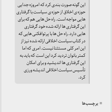
این گونه صورت بندی کرد که امروزه جدایی 
حوزه ی اخلاق از حوزه ی سیاست با گرفتاری 
هایی مواجه است. راه حل هایی هم که برای 
این گرفتاری ها ارائه شده خود گرفتاری 
هایی دارد. راه حل ها با پرتوافکنی هایی که 
در کتاب سیاست اخلاقی ارائه شده نیز از 
این امر کلی مستثنا نیست. امری که اما 
کمتر بانوان تردید کرد این است که باید به 
این گرفتاری ها اندیشید و برای امکان 
تأسیس سیاست اخلاقی اندیشه ورزی 
کرد.
≡ برچسب‌ها