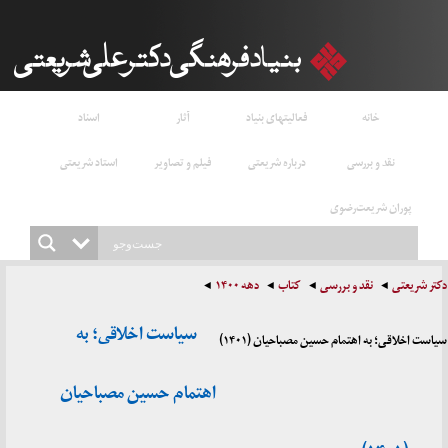
خانه
فعالیتهای بنیاد
آثار
اسناد
نقد و بررسی
درباره شریعتی
فیلم و تصاویر
استاد شریعتی
پوران شریعت‌رضوی
دکتر شریعتی
نقد و بررسی
کتاب
دهه ۱۴۰۰
سیاست اخلاقی؛ به
سیاست اخلاقی؛ به اهتمام حسین مصباحیان (۱۴۰۱)
اهتمام حسین مصباحیان