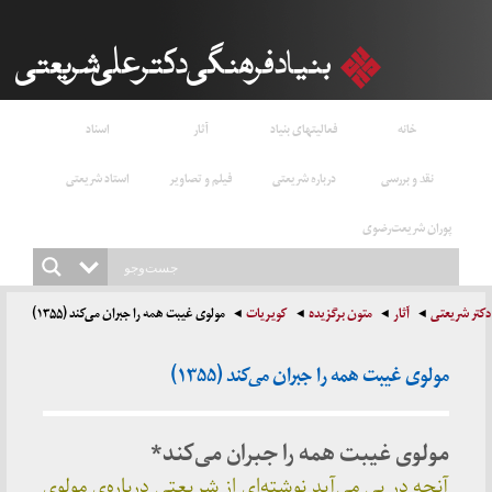
خانه
فعالیتهای بنیاد
آثار
اسناد
نقد و بررسی
درباره شریعتی
فیلم و تصاویر
استاد شریعتی
پوران شریعت‌رضوی
دکتر شریعتی
آثار
متون برگزیده
کویریات
مولوی غیبت همه را جبران می‌کند (۱۳۵۵)
مولوی غیبت همه را جبران می‌کند (۱۳۵۵)
مولوی غیبت همه را جبران می‌کند*
آنچه در پی می‌آید نوشته‌ای از شریعتی‌ درباره‌ی مولوی