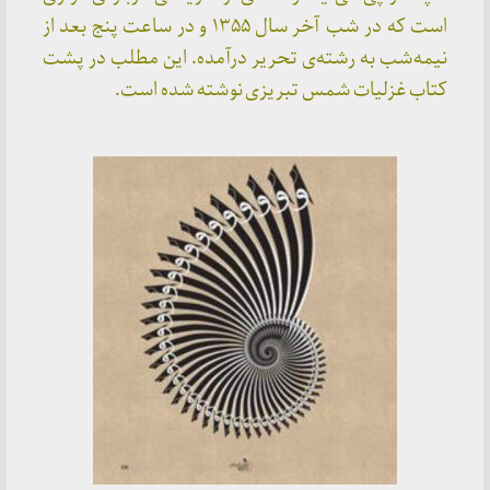
است که در شب آخر سال ۱۳۵۵ و در ساعت پنج بعد از
نیمه‌شب به رشته‌ی تحریر درآمده. این مطلب در پشت
کتاب غزلیات شمس تبریزی نوشته شده است.