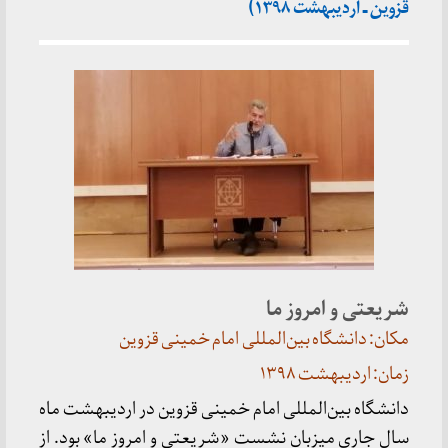
قزوین ـ اردیبهشت ۱۳۹۸)
شریعتی و امروز ما
مکان: دانشگاه بین‌المللی امام خمینی قزوین
زمان: اردیبهشت ۱۳۹۸
دانشگاه بین‌المللی امام خمینی قزوین در اردیبهشت ماه
سال جاری میزبان نشست «شریعتی و امروز ما» بود. از