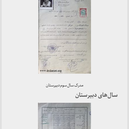
مدرک سال سوم دبیرستان
سال‌های دبیرستان