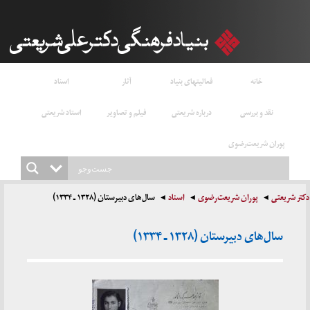
خانه
فعالیتهای بنیاد
آثار
اسناد
نقد و بررسی
درباره شریعتی
فیلم و تصاویر
استاد شریعتی
پوران شریعت‌رضوی
دکتر شریعتی
پوران شریعت‌رضوی
اسناد
سال‌های دبیرستان (۱۳۲۸ ـ ۱۳۳۴)
سال‌های دبیرستان (۱۳۲۸ ـ ۱۳۳۴)