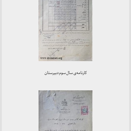
کارنامه‌ی سال سوم دبیرستان