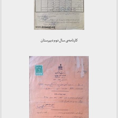
کارنامه‌ی سال دوم دبیرستان