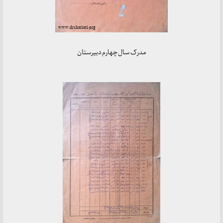
مدرک سال چهارم دبیرستان