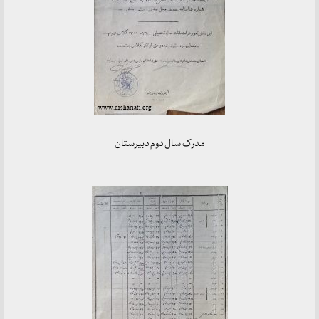
مدرک سال دوم دبیرستان