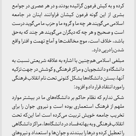
کرده و به کیش فرعون گرائیده بودند و در هر عصری در جوامع
بشری از این گونه فرعون کیشان فراوانند اینان در جامعه
اسلامی می‌گویند هر چه ما و گروه ما و حزب ما می‌گوید درست
است و صحیح و هر چه که دیگران می‌گویند هر چند که به‌حق
باشد، خلاف است، موج مخالفت‌ها و آماج تهمت و افترا واقع
شدن را درپی دارد.
مبلغی اسلامی هم‌چنین با اشاره به علاقه شریعتی نسبت به
دانشگاه و دانشجویان و مراکز فرهنگی و کوشش در جهت تزکیه
آنها، بستن دانشگاه‌ها بشکل کنونی تحت نام انقلاب فرهنگی
را مورد انتقاد قرار داد و افزود:
شکی ندارم که نظام حاکم بر دانشگاه‌های ما در بیشتر موارد
ملهم از فرهنگ استعماری بوده است و نیروی جوان را برای
تخریب جامعه خویش تربیت می‌کرده است اما این‌که تحت
انقلاب فرهنگی و به بهانه فساد در دانشگاه‌ها، مراکز دانشگاهی
را تعطیل کرده و درها را ببندند و جوان‌ها و استعداد و نیروهای