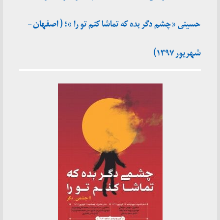
حسینی «چشم دگر بده که تماشا کنم تو را »؛ ( اصفهان –
شهریور ۱۳۹۷)