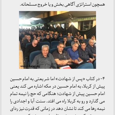
همچون استراتژی آگاهی بخش و یا خروج مسلحانه.
۴- در کتاب «پس از شهادت» اما شریعتی به امام حسین
پیش از کربلا، به امام حسین در مکه اشاره می کند یعنی
امام حسین پیش از شهادت؛ هنگامی که حج را نیمه تمام
می گذارد و رو به کربلا راه می افتد. سنت آبا و اجدادی را
نیمه رها می کند تا نشان دهد در زمانی که قدرت نیز ردای