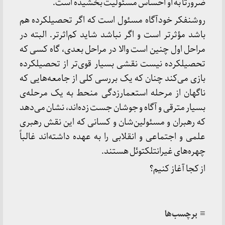
ضرورتاً به او احساس مسئولیت بخشیده است.
روشنفکر خودآگاه مسئول است که اگر تحصیلکرده هم
باشد مؤثرتر است و اگر نباشد شاید کم‌اثر‌تر. البته در
مراحل اول چنین است والا در مراحل بعدی، گاه کسی که
تحصیلکرده نیست نقشی بسیار قوی‌تر از تحصیلکرده
بازی می‌کند چنان که یک بررسی کلی از جامعه‌هایی که
ناگهان از مرحله استعمارزدگی منحط به یک مرحله‌ی
بسیار مترقی و آگاه و جوشان جست زده‌اند، نشان می‌دهد
که رهبران و مسئولین‌شان و کسانی که این نقش رهبری
علمی و اجتماعی و انقلابی را به عهده داشته‌اند غالباً
چهره‌های غیرانتلکتوئل هستند.
از کجا آغاز کنیم؟
≡ برچسب‌ها