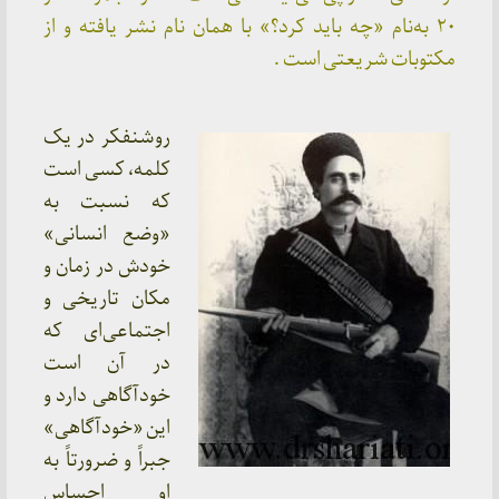
۲۰ به‌نام «چه باید کرد؟» با همان نام نشر یافته و از
مکتوبات شریعتی است .
روشنفکر در یک
کلمه، کسی است
که نسبت به
«وضع انسانی»
خودش در زمان و
مکان تاریخی و
اجتماعی‌ای که
در آن است
خودآگاهی دارد و
این «خودآگاهی»
جبراً و ضرورتاً به
او احساس