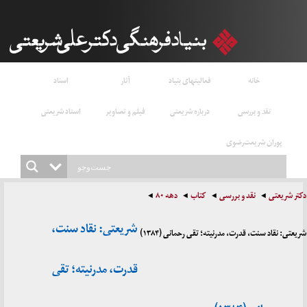
خانه
فعالیتهای بنیاد
آثار
اسناد
نقد و بررسی
درباره شریعتی
فیلم و تصاویر
استاد شریعتی
پوران شریعت‌رضوی
دکتر شریعتی
نقد و بررسی
کتاب
دهه ۸۰
شریعتی: نقاد سنت،
شریعتی: نقاد سنت، قدرت، مدرنیته؛ تقی رحمانی (۱۳۸۴)
قدرت، مدرنیته؛ تقی