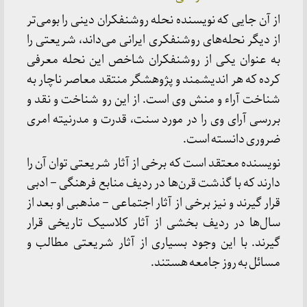
از آن جایی که نویسنده نحله روشنفکران دینی را بومی‌تر
از دیگر نحله‌های روشنفکری ایرانی می‌داند، شریعتی را
به عنوان یکی از روشنفکران شاخص این نحله معرفی
کرده که هر اندیشمند و پژوهشگر منتقد معاصر ناچار به
شناخت آراء و منش وی است. از این رو شناخت و نقد و
بررسی آرای وی را در مورد سنت، قدرت و مدرنیته امری
ضروری دانسته است.
نویسنده معتقد است که برخی از آثار شریعتی توان آن را
دارند که با گذشت قرن‌ها در ردیف منابع فرهنگی – ادبی
قرار گیرند و نیز برخی از آثار اجتماعی – مذهبی او بعد از
سال‌ها در ردیف بخشی از آثار کلاسیک تاریخی قرار
گیرند. با این وجود بسیاری از آثار شریعتی مطالب و
مسائل به روز جامعه هستند.