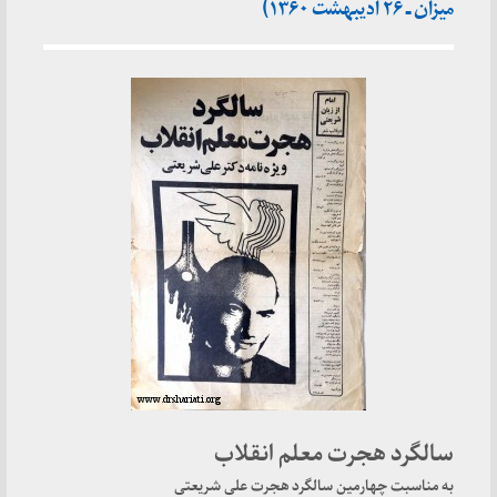
میزان ـ ۲۶ ادیبهشت ۱۳۶۰)
سالگرد هجرت معلم انقلاب
به مناسبت چهارمین سالگرد هجرت علی شریعتی