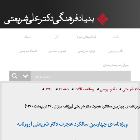
خانه
فعالیتهای بنیاد
آثار
اسناد
نقد و بررسی
درباره شریعتی
فیلم و تصاویر
استاد شریعتی
پوران شریعت‌رضوی
دکتر شریعتی
نقد و بررسی
رسانه - مقالات
دهه ۶۰
۱۳۶۰
ویژه‌نامه‌ی چهارمین سالگرد هجرت دکتر شریعتی (روزنامه میزان ـ ۲۶ ادیبهشت ۱۳۶۰)
ویژه‌نامه‌ی چهارمین سالگرد هجرت دکتر شریعتی (روزنامه