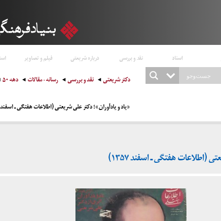
اسناد
نقد و بررسی
درباره شریعتی
فیلم و تصاویر
است
دکتر شریعتی
نقد و بررسی
رسانه - مقالات
دهه ۵۰
«یاد و یادآوران»؛ دکتر علی شریعتی (اطلاعات هفتگی ـ اسفند ۱۳۵۷)
ی (اطلاعات هفتگی ـ اسفند ۱۳۵۷)