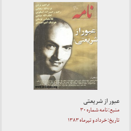
عبور از شریعتی
منبع: نامه شماره ۳۰
تاریخ: خرداد و تیرماه ۱۳۸۳