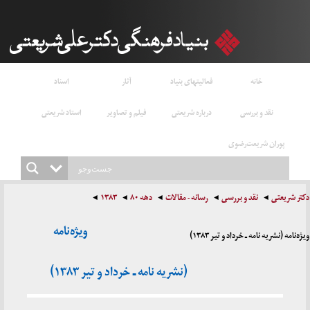
خانه
فعالیتهای بنیاد
آثار
اسناد
نقد و بررسی
درباره شریعتی
فیلم و تصاویر
استاد شریعتی
پوران شریعت‌رضوی
دکتر شریعتی
نقد و بررسی
رسانه - مقالات
دهه ۸۰
۱۳۸۳
ویژه‌نامه
ویژه‌نامه (نشریه نامه ـ خرداد و تیر ۱۳۸۳)
(نشریه نامه ـ خرداد و تیر ۱۳۸۳)