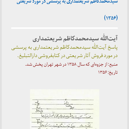
سیدمحمدکاظم شریعتمداری به پرسشی در مورد شریعتی
(۱۳۵۶)
آیت‌الله سیدمحمدکاظم شریعتمداری
پاسخ آیت‌الله سیدمحمدکاظم شریعتمداری به پرسشی
در مورد فروش آثار شریعتی در کتابفروشی دارالتبلیغ.
منبع: از جزوه‌ای که سال ۱۳۵۸ در شهر تهران پخش شد.
تاریخ: ۱۳۵۶