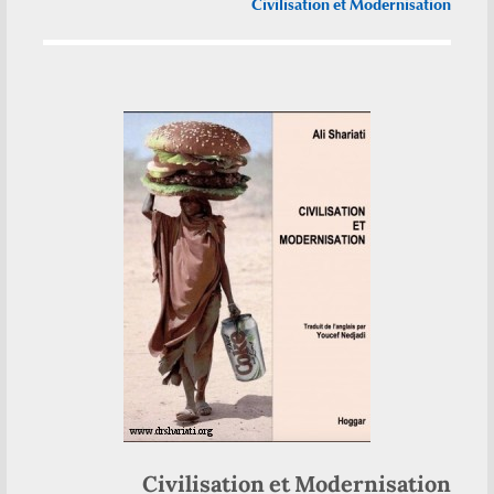
Civilisation et Modernisation
Civilisation et Modernisation