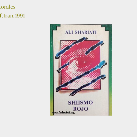
orales
, Iran, 1991