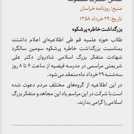
منبع: روزنامه خراسان
تاریخ: ۲۹ خرداد ۱۳۵۸
بزرگداشت خاطره پرشکوه
طلاب حوزه علمیه قم طی اطلاعیه‌ای اعلام داشتند
بمناسبت بزرگداشت خاطره پرشکوه سومین سالگرد
شهادت متفکر بزرگ اسلامی شادروان دکتر علی
شریعتی مراسمی در مدرسه فیضیه از ساعت ۶ تا ۸ روز
سه‌شنبه ۲۹ خرداد ماه منعقد می‌شود.
در این اطلاعیه از گروه‌های مختلف مردم دعوت شده
است با شرکت در این مراسم یاد این مجاهد و متفکر بزرگ
اسلامی را گرامی بدارند.