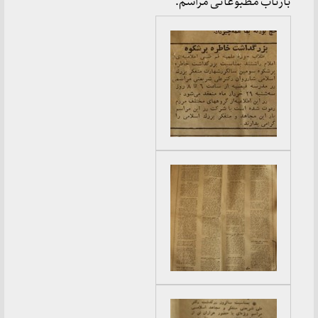
بازتاب مطبوعاتی مراسم: