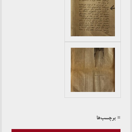
≡ برچسب‌ها