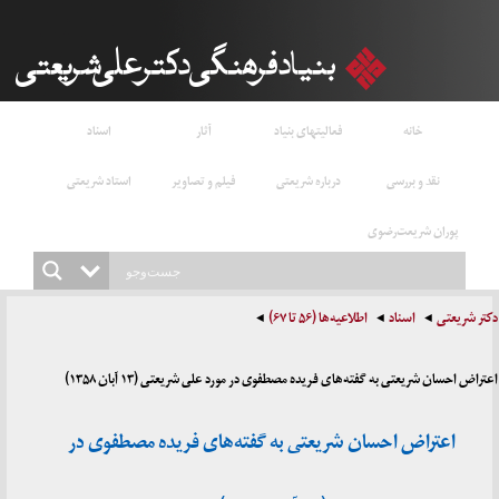
خانه
فعالیتهای بنیاد
آثار
اسناد
نقد و بررسی
درباره شریعتی
فیلم و تصاویر
استاد شریعتی
پوران شریعت‌رضوی
دکتر شریعتی
اسناد
اطلاعیه‌ها (۵۶ تا ۶۷)
اعتراض احسان شریعتی به گفته‌های فریده مصطفوی در مورد علی شریعتی (۱۳ آبان ۱۳۵۸)
اعتراض احسان شریعتی به گفته‌های فریده مصطفوی در