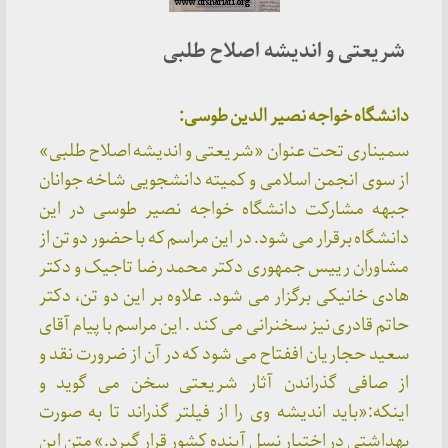
شریعتی و اندیشه اصلاح طلبی
دانشگاه خواجه نصیر الدین طوسی:
سمیناری تحت عنوان «شریعتی و اندیشه اصلاح طلبی»
از سوی انجمن اسلامی و کمیته دانشجویی شاخه جوانان
جبهه مشارکت دانشگاه خواجه نصیر طوسی در این
دانشگاه برقرار می شود. در این مراسم که با حضور دو تن از
مشاوران رییس جمهوری دکتر محمد رضا تاجیک و دکتر
هادی خانیکی برگزار می شود. علاوه بر این دو تن، دکتر
حاتم قادری نیز سخنرانی می کند . این مراسم با پیام آقای
سعید حجاریان اففتاح می شود که در آن از ضرورت نقد و
از صافی گذراندن آثار شریعتی سخن می گوید و
اینکه:«باید اندیشه وی را از فیلتر گذراند تا به صورت
بهداشتی در اختیار نسل آینده کشور قرار گیرد.» متن این