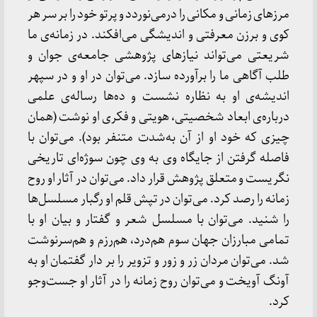
مرزهای زمانی و مکانی را درمی‌نوردد و پرتو خود را بر سر هر
کوی و برزن معرفتی و اندیشگی می‌افکند. در زمانه‌ی ما
شریعتی می‌تواند نیازهای پژوهشی جامعه‌ی جوان و
طلب آگاهی ما را برآورده سازد. می‌توان در او و در سپهر
اندیشه‌ی او به نظاره نشست و ده‌ها رساله‌ی علمی
درباره‌ی ابعاد شخصیتی، هویتی و فکری او نوشت (همان
چیزی که خود او از آن به‌شدت متنفر بود). می‌توان با
فاصله گرفتن از جایگاه وی به وی چون سوژه‌ای تاریخی
نگریست و متعلق پژوهش قرار داد. می‌توان در آثار او روح
زمانه را رصد کرد. می‌توان در تپش قلم او رگبار مسلسل‌ها
را شنید. می‌توان با مسلسل شعر و گفتار و بیان او با
تمامی مبارزان جهان سوم هم‌درد، هم‌رزم و هم‌سرنوشت
شد. می‌توان مردان زر و زور و تزویر را بر دار گفتمان او به
آونگ آویخت و می‌توان روح زمانه را در آثار او جست‌وجو
کرد.