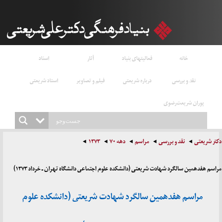
خانه
فعالیتهای بنیاد
آثار
اسناد
نقد و بررسی
درباره شریعتی
فیلم و تصاویر
استاد شریعتی
پوران شریعت‌رضوی
دکتر شریعتی
نقد و بررسی
مراسم
دهه ۷۰
۱۳۷۳
مراسم هفدهمین سالگرد شهادت شریعتی (دانشکده علوم اجتماعی دانشگاه تهران ـ خرداد ۱۳۷۳)
مراسم هفدهمین سالگرد شهادت شریعتی (دانشکده علوم