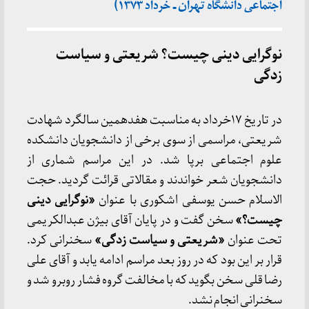
اجتماعی دانشگاه تهران ـ خرداد ۱۳۷۳)
نوگرایی دینی چیست؟
شریعتی و سیاست
زدگی
در تاریخ ۱۷خرداد به مناسبت هفدهمین سالگرد شهادت
شریعتی، مراسمی از سوی برخی از دانشجویان دانشکده
علوم اجتماعی برپا شد. در این مراسم شماری از
دانشجویان شعر خواندند و مقالاتی قرائت گردید. حجت
الاسلام حسن یوسفی اشکوری با عنوان
«نوگرایی دینی
چیست؟»
سخن گفت و در پایان آقای بیژن عبدالکریمی
تحت عنوان
«شریعتی و سیاست زدگی»
سخنرانی کرد.
قرار بر این بود که در روز بعد مراسم ادامه یابد و آقای علی
رضا قلی سخن بگوید که با مخالفت گروه فشار روبرو شد و
سخنرانی انجام نشد.