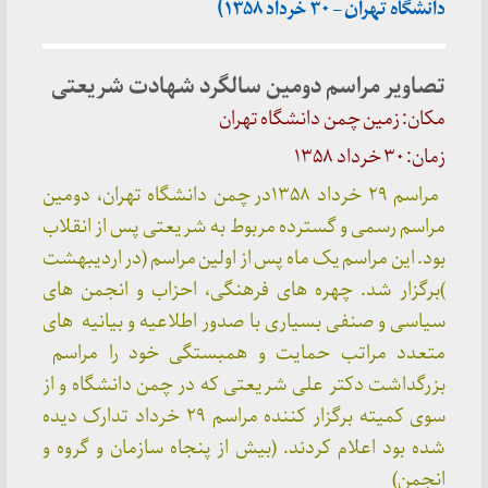
دانشگاه تهران – ۳۰ خرداد ۱۳۵۸)
تصاویر مراسم دومین سالگرد شهادت شریعتی
مکان: زمین چمن دانشگاه تهران
زمان: ۳۰ خرداد ۱۳۵۸
مراسم ۲۹ خرداد ۱۳۵۸در چمن دانشگاه تهران، دومین
مراسم رسمی و گسترده مربوط به شریعتی پس از انقلاب
بود. این مراسم یک ماه پس از اولین مراسم (در اردیبهشت
)برگزار شد. چهره های فرهنگی، احزاب و انجمن های
سیاسی و صنفی بسیاری با صدور اطلاعیه و بیانیه های
متعدد مراتب حمایت و همبستگی خود را مراسم
بزرگداشت دکتر علی شریعتی که در چمن دانشگاه و از
سوی کمیته برگزار کننده مراسم ۲۹ خرداد تدارک دیده
شده بود اعلام کردند. (بیش از پنجاه سازمان و گروه و
انجمن)