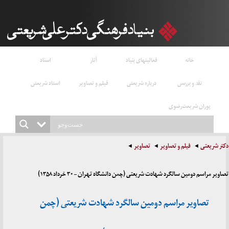
خانه
فعالیتهای بنیاد
آثار
اسناد
نقد و بررسی
درباره شریعتی
فیلم و تصاویر
استاد شریعتی
پوران شریعت‌رضوی
دکتر شریعتی
فیلم و تصاویر
تصاویر
تصاویر مراسم دومین سالگرد شهادت شریعتی (چمن دانشگاه تهران – ۳۰ خرداد ۱۳۵۸)
تصاویر مراسم دومین سالگرد شهادت شریعتی (چمن