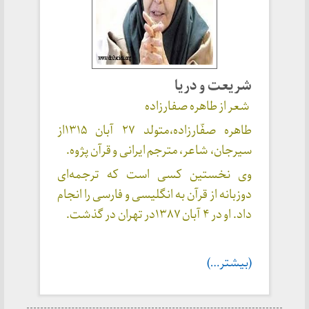
شریعت و دریا
شعر از طاهره صفارزاده
طاهره صفّارزاده،متولد ۲۷ آبان ۱۳۱۵از
سیرجان، شاعر، مترجم ایرانی و قرآن پژوه.
وی نخستین کسی است که ترجمه‌ای
دوزبانه از قرآن به انگلیسی و فارسی را انجام
داد. او در ۴ آبان ۱۳۸۷در تهران در گذشت.
(بیشتر…)