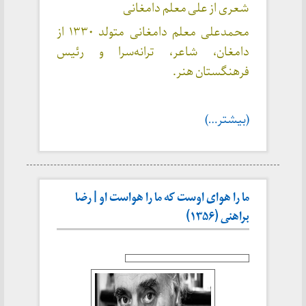
شعری از علی معلم دامغانی
محمدعلی معلم دامغانی متولد ۱۳۳۰ از
دامغان، شاعر، ترانه‌سرا و رئیس
فرهنگستان هنر.
(بیشتر…)
ما را هوای اوست که ما را هواست او | رضا
براهنی (۱۳۵۶)