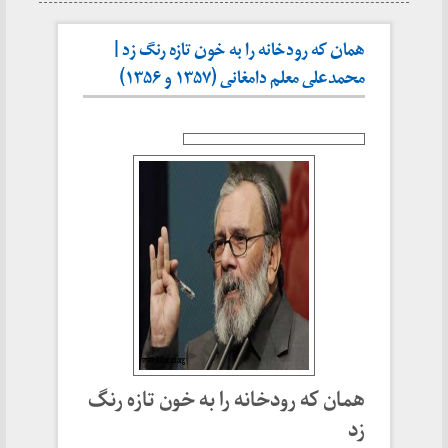
همان که رودخانه را به خون تازه رنگ زد |
محمدعلی معلم دامغانی (۱۳۵۷ و ۱۳۵۶)
همان که رودخانه را به خون تازه رنگ
زد