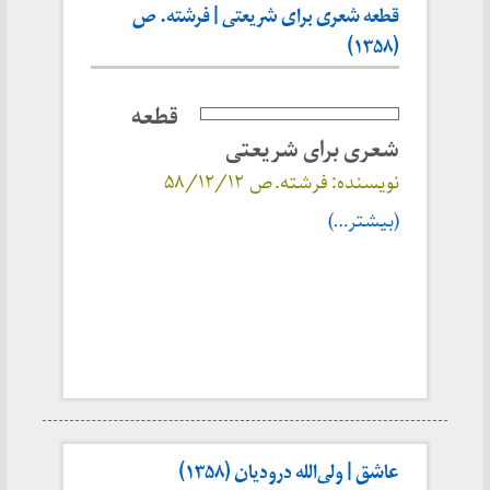
قطعه شعری برای شریعتی | فرشته. ص
(۱۳۵۸)
قطعه
شعری برای شریعتی
نویسنده: فرشته. ص ۵۸/۱۲/۱۲
(بیشتر…)
عاشق | ولی‌الله درودیان (۱۳۵۸)