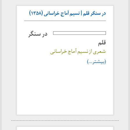
در سنگر قلم | نسیم آماج خراسانی (۱۳۵۸)
در سنگر
قلم
شعری از نسیم آماج خراسانی
(بیشتر…)