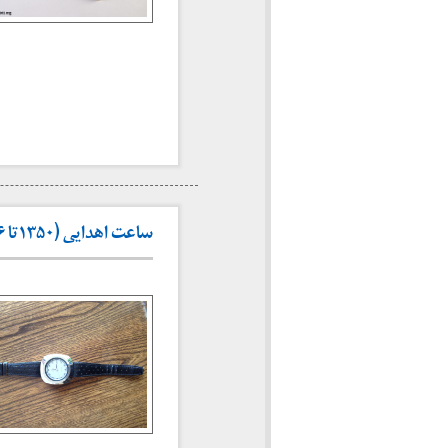
ساعت اهدایی (۱۳۵۰تا ۱۳۵۶)