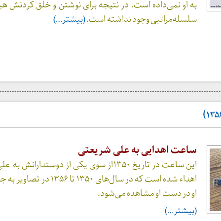
به او نمی‌داده است. در نتیجه برای نوشتن و خلق کردنش هی
سلسله‌مراتبی وجود نداشته است.
(بیشتر…)
ساعت اهدایی به علی شریعتی
این ساعت در تاریخ ۱۳۵۰از سوی یکی از دوستدارانش
اهداء شده است که در سال‌های ۱۳۵۰ تا ۱۳۵۶
او در دست او مشاهده می‌شود.
(بیشتر…)