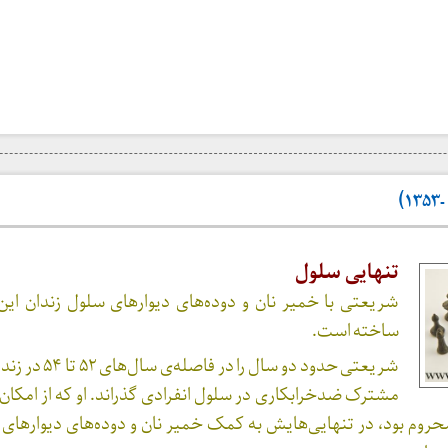
تنهایی سلول
شریعتی با خمیر نان و دوده‌های دیوارهای سلول زندان این م
ساخته است.
شریعتی حدود دو سال را در ف
مشترک ضدخرابکاری در سلول انفرادی گذراند. او که از امک
محروم بود، در تنهایی‌هایش به کمک خمیر نان و دوده‌های دیوارهای 