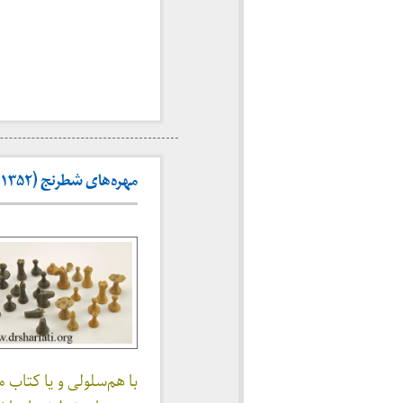
مهره‌های شطرنج (۱۳۵۲ -۱۳۵۳)
با هم‌سلولی و یا کتاب 