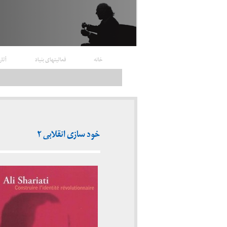
خانه
فعالیتهای بنیاد
آثار
خود سازی انقلابی ۲