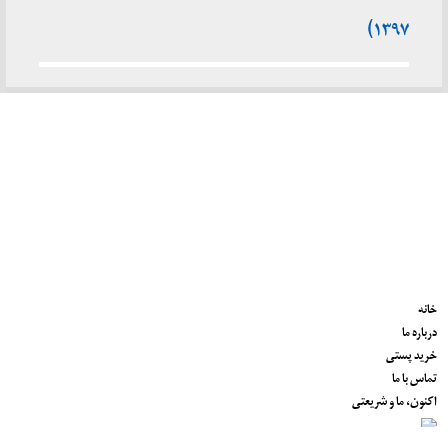
۱۳۹۷)
خانه
درباره ما
خرید پستی
تماس با ما
اکنون، ما و شریعتی