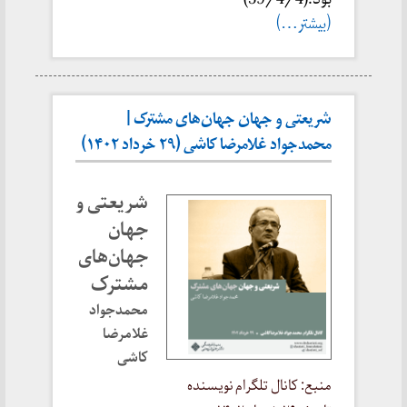
(بیشتر…)
شریعتی و جهان جهان‌های مشترک |
محمدجواد غلامرضا کاشی (۲۹ خرداد ۱۴۰۲)
شریعتی و
جهان
جهان‌های
مشترک
محمدجواد
غلامرضا
کاشی
منبع: کانال تلگرام نویسنده