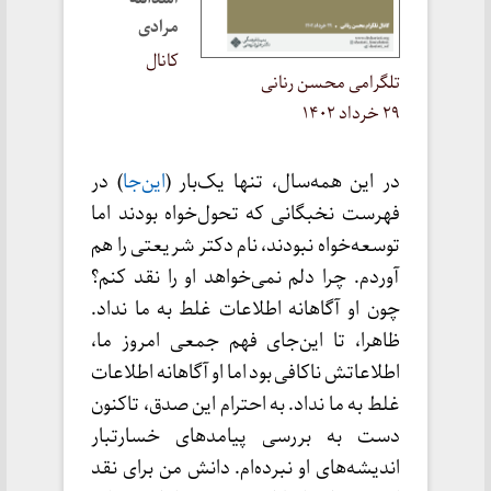
مرادی
کانال
تلگرامی محسن رنانی
۲۹ خرداد ۱۴۰۲
در این همه‌سال، تنها یک‌بار (
این‌جا
) در
فهرست نخبگانی که تحول‌خواه بودند اما
توسعه‌خواه نبودند، نام دکتر شریعتی را هم
آوردم. چرا دلم نمی‌خواهد او را نقد کنم؟
چون او آگاهانه اطلاعات غلط به ما نداد.
ظاهرا، تا این‌جای فهم جمعی امروز ما،
اطلاعاتش ناکافی بود اما او آگاهانه اطلاعات
غلط به ما نداد. به احترام این صدق، تاکنون
دست به بررسی پیامدهای خسارتبار
اندیشه‌های او نبرده‌ام. دانش من برای نقد