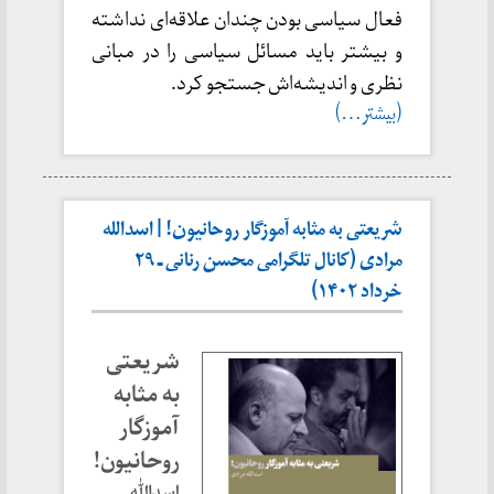
فعال سیاسی بودن چندان علاقه‌ای نداشته
و بیشتر باید مسائل سیاسی را در مبانی
نظری و اندیشه‌اش جستجو کرد.
(بیشتر…)
شریعتی به مثابه آموزگار روحانیون! | اسدالله
مرادی (کانال تلگرامی محسن رنانی ـ ۲۹
خرداد ۱۴۰۲)
شریعتی
به مثابه
آموزگار
روحانیون!
اسدالله