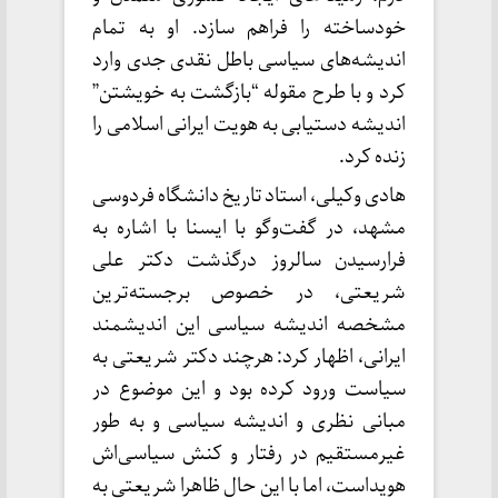
خودساخته را فراهم سازد. او به تمام
اندیشه‌های سیاسی باطل نقدی جدی وارد
کرد و با طرح مقوله “بازگشت به خویشتن”
اندیشه دستیابی به هویت ایرانی اسلامی را
زنده کرد.
هادی وکیلی، استاد تاریخ دانشگاه فردوسی
مشهد، در گفت‌وگو با ایسنا با اشاره به
فرارسیدن سالروز درگذشت دکتر علی
شریعتی، در خصوص برجسته‌ترین
مشخصه اندیشه سیاسی این اندیشمند
ایرانی، اظهار کرد: هرچند دکتر شریعتی به
سیاست ورود کرده بود و این موضوع در
مبانی نظری و اندیشه سیاسی و به طور
غیرمستقیم در رفتار و کنش سیاسی‌اش
هویداست، اما با این حال ظاهرا شریعتی به