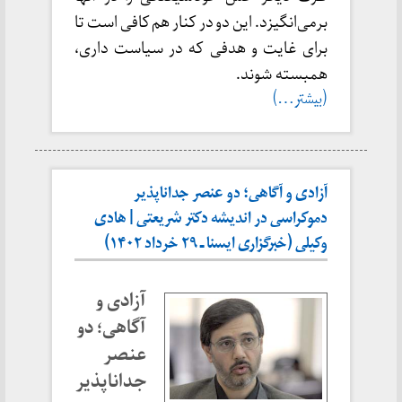
برمی‌انگیزد. این دو در کنار هم کافی است تا
برای غایت و هدفی که در سیاست داری،
همبسته شوند.
(بیشتر…)
آزادی و آگاهی؛ دو عنصر جداناپذیر
دموکراسی در اندیشه دکتر شریعتی | هادی
وکیلی (خبرگزاری ایسنا ـ ۲۹ خرداد ۱۴۰۲)
آزادی و
آگاهی؛ دو
عنصر
جداناپذیر