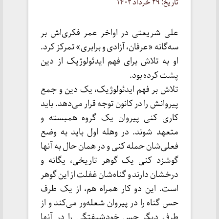
تاریخ: ۲۹ خرداد ۱۴۰۲
علی شریعتی در اواخر عمر فکری‌اش بر
سه‌گانه «عرفان، آزادی و برابری» تمرکز کرد.
او به تلاش برای فهم ایدئولوژیک از دین
پشت کرده بود.
تلاش بر فهم ایدئولوژیک، یک دین و جمع
پیروانش را در کانون توجه قرار می‌دهد. باید
کاری کنی پیروان یک گروه همبسته و
متعهد شوند. در وهله اول باید به وضع
فعلی‌شان حمله کنی و در همان حال به آنها
گوشزد کنی یک گوهر تاریخی، یگانه و
درخشان دارند و گناه‌شان غفلت از این گوهر
است. این دو کار همراه هم، از یک طرف
حس گناه را در پیروان شعله‌ور می‌کند و از
طرف دیگر حس خودشیفتگی را در آنها