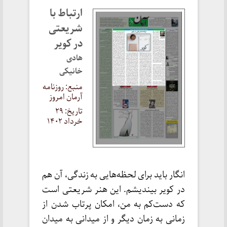
ارتباط با
شریعتی
در کویر
هادی
خانیکی
منبع: روزنامه
آرمان امروز
تاریخ: ۲۹
خرداد ۱۴۰۲
انگار باید برای لحظه‌هایی به زندگی، آن هم
در کویر بیندیشم. این هنر شریعتی است
که دست‌کم به من، امکان پرتاب شدن از
زمانی به زمان دیگر و از میدانی به میدان