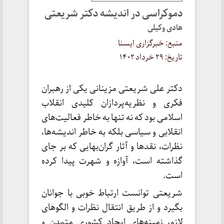
دموکراسی در اندیشه دکتر شریعتی
هادی وکیلی
منبع: خبرگزاری ایسنا
تاریخ: ۲۹ خرداد ۱۴۰۲
دکتر علی شریعتی مزینانی یکی از رهبران
فکری و نظریه‌پردازان کلیدی انقلاب
اسلامی بود که نه تنها به خاطر فعالیت‌های
انقلابی و سیاسی بلکه به خاطر اندیشه‌ها،
نظرات، نقدها و آثار گران‌بهایی که بر جای
گذاشته است، آوازه و شهرت پیدا کرده
است.
شریعتی توانست ارتباط خوبی با جوانان
بگیرد و از طریق انتقال نظرات و الگوهای
لازم، زمینه‌های ایجاد کشوری متمدن و