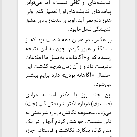
اندیشه‌های او کافی نیست، اما می‌توانم
پیامدهای اندیشه‌های او را تحلیل کنم. ولی
هنوز دلم نمی‌آید. او برای مدت زیادی عشق
اندیشگی نسل ما بود.
بر عکس، در همان دهه شصت بود که از
بنیانگذار عبور کردم، چون به این نتیجه
رسیدم که او «آگاهانه» به نسل ما اطلاعات
نادرست داد و از آن زمان هرچه گذشت این
احتمال «آگاهانه بودن» دارد برایم بیشتر
می‌شود.
این چند روز با دکتر اسداله مرادی
(فیلسوف) درباره دکتر شریعتی گپ (چت)‌
می‌زدم. مجموعه نکاتش درباره شریعتی به
دلم نشست. خواهش کردم آنها را در یک
متن کوتاه بنگارد. نگاشت و فرستاد. اجازه