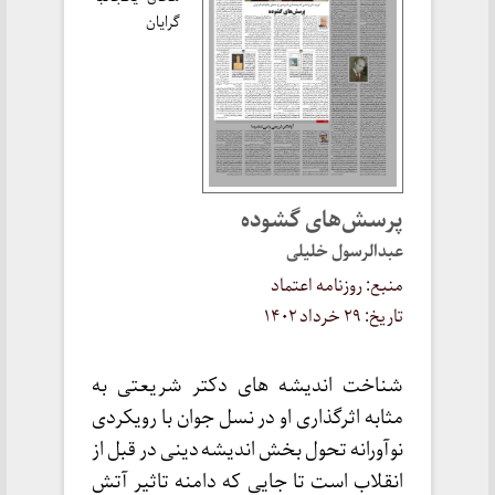
گرایان
پرسش‌های گشوده
عبدالرسول خلیلی
منبع: روزنامه اعتماد
تاریخ: ۲۹ خرداد ۱۴۰۲
شناخت اندیشه های دکتر شریعتی به
مثابه اثرگذاری او در نسل جوان با رویکردی
نوآورانه تحول بخش اندیشه دینی در قبل از
انقلاب است تا جایی که دامنه تاثیر آتش