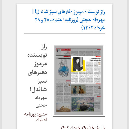
راز نویسنده مرموز دفترهای سبز شاندل! |
مهرداد حجتی (روزنامه اعتماد ـ ۲۸ و ۲۹
خرداد ۱۴۰۲)
راز
نویسنده
مرموز
دفترهای
سبز
شاندل!
مهرداد
حجتی
منبع: روزنامه
اعتماد
تاریخ: ۲۸ و ۲۹ خرداد ۱۴۰۲