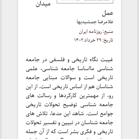
میدان
عمل
غلامرضا جمشیدیها
منبع: روزنامه ایران
تاریخ: ۲۹ خرداد ۱۴۰۲
غیبت نگاه تاریخی و فلسفی در جامعه
شناسی مااساسا جامعه شناسی، علمی
تاریخی است و سوالات مبنایی جامعه
شناسان هم از اساس تاریخی است. از این
رو، از مهمترین کارکردها و رسالت های
جامعه شناسی توضیح تحولات تاریخی
جوامع است. شاهد این مدعا، تلاش های
جامعه شناسان در تبیین و تفسیر تحولات
تاریخی و فکری بشر است که از آن جمله