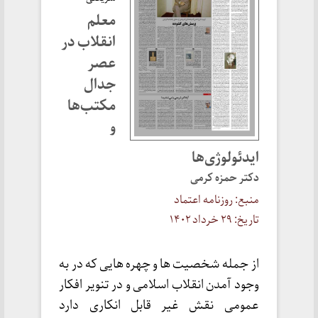
معلم
انقلاب در
عصر
جدال
مکتب‌ها
و
ایدئولوژی‌ها
دکتر حمزه کرمی
منبع: روزنامه اعتماد
تاریخ: ۲۹ خرداد ۱۴۰۲
از جمله شخصیت ها و چهره هایی که در به
وجود آمدن انقلاب اسلامی و در تنویر افکار
عمومی نقش غیر قابل انکاری دارد