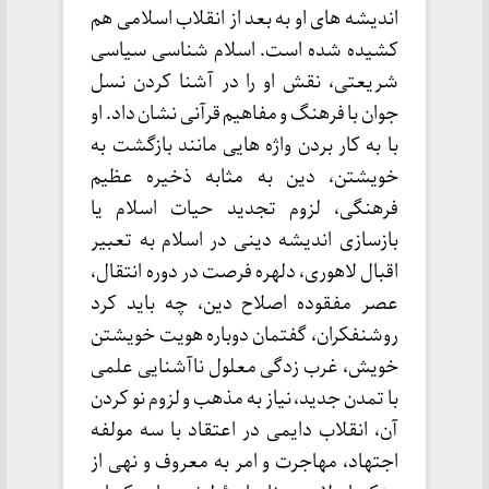
اندیشه های او به بعد از انقلاب اسلامی هم
کشیده شده است. اسلام شناسی سیاسی
شریعتی، نقش او را در آشنا کردن نسل
جوان با فرهنگ و مفاهیم قرآنی نشان داد. او
با به کار بردن واژه هایی مانند بازگشت به
خویشتن، دین به مثابه ذخیره عظیم
فرهنگی، لزوم تجدید حیات اسلام یا
بازسازی اندیشه دینی در اسلام به تعبیر
اقبال لاهوری، دلهره فرصت در دوره انتقال،
عصر مفقوده اصلاح دین، چه باید کرد
روشنفکران، گفتمان دوباره هویت خویشتن
خویش، غرب زدگی معلول ناآشنایی علمی
با تمدن جدید، نیاز به مذهب و لزوم نو کردن
آن، انقلاب دایمی در اعتقاد با سه مولفه
اجتهاد، مهاجرت و امر به معروف و نهی از