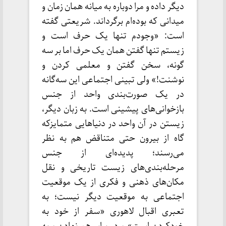
دیگر داده و مرا دوباره به میانه همان زمان و
میدانی که بوده‌ام برگرداند. شریعتی گفته
است: «وجودم تنها یک حرف است و
زیستم تنها گفتن همان یک حرف اما بر سه
گونه، سخن گفتن و معلمی کردن و
نوشنت!» ولی تبینی اجتماعی این سه‌گانه
در یک صورت‌بندی واحد از جنس
بازخوانی‌های پیشینی است. به زبان دیگر،
زیستن در آن واحد در دنیاهایی متمایزکه
گاه از بیرون حتی متناقض هم به نظر
می‌رسند؛ پدیده‌ای از جنس
مرحله‌بندی‌های زیست تاریخی و نقل
مکان‌های ذهنی و فکری از یک موقعیت
اجتماعی به موقعیت دیگر نیست؛ به
تعبری اقبال لاهوری «سفر از خود به