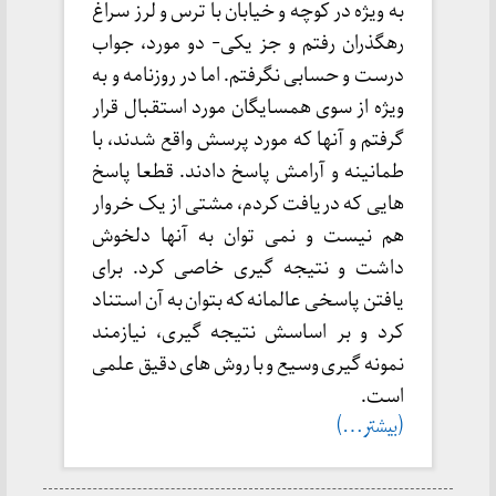
به ویژه در کوچه و خیابان با ترس و لرز سراغ
رهگذران رفتم و جز یکی- دو مورد، جواب
درست و حسابی نگرفتم. اما در روزنامه و به
ویژه از سوی همسایگان مورد استقبال قرار
گرفتم و آنها که مورد پرسش واقع شدند، با
طمانینه و آرامش پاسخ دادند. قطعا پاسخ
هایی که دریافت کردم، مشتی از یک خروار
هم نیست و نمی توان به آنها دلخوش
داشت و نتیجه گیری خاصی کرد. برای
یافتن پاسخی عالمانه که بتوان به آن استناد
کرد و بر اساسش نتیجه گیری، نیازمند
نمونه گیری وسیع و با روش های دقیق علمی
است.
(بیشتر…)