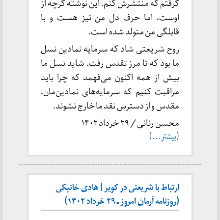
گرفتم که منتشرش کنم. این نوشته گرچه از
اوست، اما حرف دل من نیز هست و با
قابلگی من متولد شده است.
روح شریعتی شاد که سرمایه نمادین نسل
ما بود که تا مرز تقدس رفت. شاید نسل ما
بیش از همه اکنون می‌فهمد که چرا باید
مراقبت کنیم که سرمایه‌های نمادین‌مان،
مقدس و از دسترس نقد ما خارج نشوند.
محسن رنانی / ۲۹ خرداد ۱۴۰۲
(بیشتر…)
ارتباط با شریعتی در کویر | هادی خانیکی
(روزنامه آرمان امروز ـ ۲۹ خرداد ۱۴۰۲)