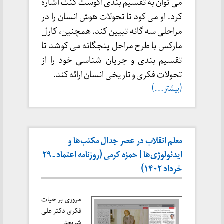
می توان به تقسیم بندی اگوست کنت اشاره
کرد. او می کود تا تحولات هوش انسان را در
مراحلی سه گانه تبیین کند. همچنین، کارل
مارکس با طرح مراحل پنجگانه می کوشد تا
تقسیم بندی و جریان شناسی خود را از
تحولات فکری و تاریخی انسان ارائه کند.
(بیشتر…)
معلم انقلاب در عصر جدال مکتب‌ها و
ایدئولوژی‌ها | حمزه کرمی (روزنامه اعتماد ـ ۲۹
خرداد ۱۴۰۲)
مروری بر حیات
فکری دکتر علی
شریعتی