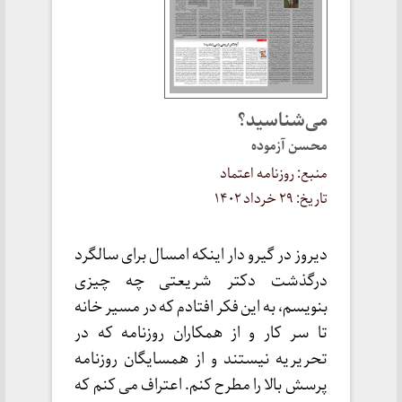
می‌شناسید؟
محسن آزموده
منبع: روزنامه اعتماد
تاریخ: ۲۹ خرداد ۱۴۰۲
دیروز در گیرو دار اینکه امسال برای سالگرد
درگذشت دکتر شریعتی چه چیزی
بنویسم، به این فکر افتادم که در مسیر خانه
تا سر کار و از همکاران روزنامه که در
تحریریه نیستند و از همسایگان روزنامه
پرسش بالا را مطرح کنم. اعتراف می کنم که