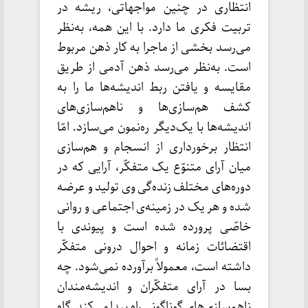
انتظاری در چنین مواجهاتی، ریشه در
تربیت فکری ما دارد. با این همه، به‌نظر
می‌رسد بخشی از ماجرا به کار ذهن مربوط
است. به‌نظر می‌رسد ذهن آدمی از طریق
مقایسه و یافتن ربط اندیشه‌ها ما را به
کشف هم‌سازی‌ها‌ و ناهم‌سازی‌های
اندیشه‌ها با یک‌دیگر ره‌نمون می‌سازد. امّا
انتظار برخورداری از انسجام و هم‌سازی
میان آرای متنوّع یک متفکّر، آرایی که در
دوره‌های مختلف زنده‌گی وی تولید و عرضه
شده و هر یک در زمینه‌ی اجتماعی و روانی
خاصّی پرورده شده است و پیوندی با
اقتضائات زمانه و احوال درونی متفکّر
داشته است، معمولاً برآورده نمی‌شود. چه
بسا در آرای متفکّران و اندیشه‌مندان
ناهم‌سازی‌های گوناگونی راه پیدا می‌کند. گاه