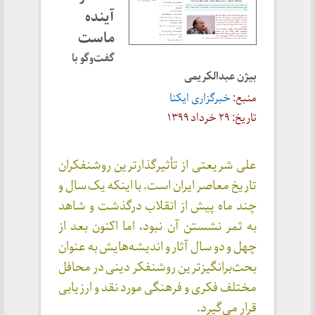
آینده
ماست
گفت‌وگو با
بیژن عبدالکریمی
منبع:
خبرگزاری ایکنا
تاریخ: ۲۹ خرداد ۱۳۹۹
علی شریعتی از تأثیرگذارترین روشنفکران
تاریخ معاصر ایران است. با اینکه یک سال و
چند ماه پیش از انقلاب درگذشت و شاهد
به ثمر نشستن آن نبود، اما اکنون بعد از
چهل و دو سال آثار و اندیشه‌هایش به عنوان
بحث‌برانگیزترین روشنفکر دینی در محافل
مختلف فکری و فرهنگی مورد نقد و ارزیابی
قرار می‌گیرد.