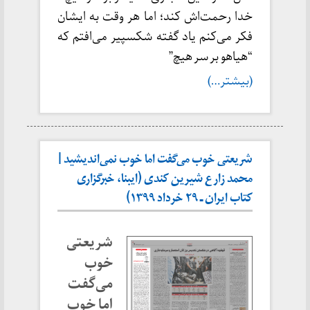
خدا رحمت‌اش کند؛ اما هر وقت به ایشان
فکر می‌کنم یاد گفته شکسپیر می‌افتم که
“هیاهو بر سر هیچ”
(بیشتر…)
شریعتی خوب می‌گفت اما خوب نمی‌اندیشید |
محمد زارع شیرین کندی (ایبنا، خبرگزاری
کتاب ایران ـ ۲۹ خرداد ۱۳۹۹)
شریعتی
خوب
می‌گفت
اما خوب