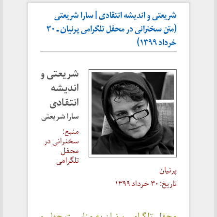
شریعتی و اندیشه انتقادی | سارا شریعتی
(متن سخنرانی در محفل تلگرامی پرنیان ـ ۳۰
خرداد ۱۳۹۹)
شریعتی و
اندیشه
انتقادی
سارا شریعتی
منبع:
سخنرانی در
محفل
تلگرامی
پرنیان
تاریخ: ۳۰ خرداد ۱۳۹۹
محفل تلگرامی پرنیان به مناسبت چهل و