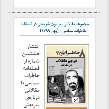
مجموعه مقالاتی پیرامون شریعتی در فصلنامه
«خاطرات سیاسی» (بهار ۱۳۹۹)
انتشار
هشتمین
شماره از
فصلنامه
خاطرات
سیاسی با
مقالاتی
درباره‌ی
شریعتی