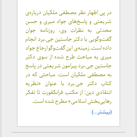
در پی اظهار نظر مصطفی ملکیان درباره‌ی
شریعتی و پاسخ‌های جواد میری و حسن
محدثی به نظرات وی، روزنامه جوان
گفت‌وگویی با دکتر جاستین جی.برد انجام
داده است. زمینه‌ی این گفت‌وگو ارجاع جواد
میری به مباحث طرح شده از سوی دکتر
جاستین جی‌.برد پیرامون شریعتی در پاسخ
به مصطفی ملکیان است. مباحثی که در
کتاب دکتر جی.برد با عنوان «نظریه
انتقادی دین: از مکتب فرانکفورت تا تفکر
رهایی‌بخش اسلامی» مطرح شده است.
(بیشتر…)