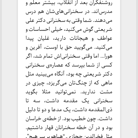
روشنفکران بعد از انقلاب، بیشتر معلم و
مدرس‌اند. در سخنرانی‌ها‌ی‌شان هم درس
می‌دهند. شما وقتی به سخنرانی دکتر علی
شریعتی گوش می‌کنید، خیلی احساسات و
عواطف و هیجانات دارید، غلیان پیدا
می‌کنید. می‌گویید حق با اوست، آفرین و
هورا… اما وقتی سخنرانی‌اش تمام شد، اگر
کسی از شما بپرسد که عصاره‌ی سخنرانی
دکتر شریعتی چه بود، آنگاه می‌بینید مثل
ماهی که از چنگ‌تان می‌گریزد، چیزی در
مشت ندارید. نمی‌توانید مثلا بگوید
سخنرانی یک مقدمه داشت، سه تا
ذی‌المقدمه داشت، یک مدعا و دو تا دلیل
داشت. چون خطیب بود. از خطه‌ی خراسان
بود و در آن خطه سخنرانان قهار داشتیم.
مثل فخرالدین حجازی. “هیاهو بر سر هیچ”.