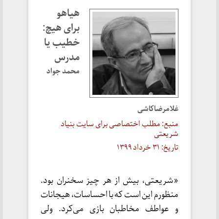
هیاهو
برای هیچ:
خطیب یا
مدرس
محمد جواد
غلامرضاکاشی
منبع: مطلب اختصاصی برای سایت بنیاد
شریعتی
تاریخ: ۳۱ خرداد ۱۳۹۹
«شریعتی، بیش از هر چیز سخنران بود.
منظورم این است که با احساسات، هیجانات
و عواطف مخاطبان بازی می‌کرد. ولی