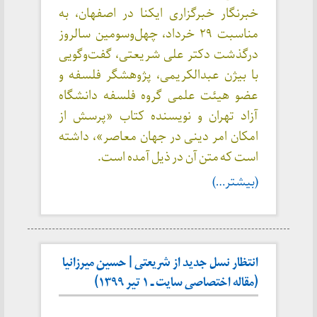
خبرنگار خبرگزاری ایکنا در اصفهان، به
مناسبت ۲۹ خرداد، چهل‌و‌سومین سالروز
درگذشت دکتر علی شریعتی، گفت‌وگویی
با بیژن عبدالکریمی، پژوهشگر فلسفه و
عضو هیئت علمی گروه فلسفه دانشگاه
آزاد تهران و نویسنده کتاب «پرسش از
امکان امر دینی در جهان معاصر»، داشته
است که متن آن در ذیل آمده است.
(بیشتر…)
انتظار نسل جدید از شریعتی | حسین میرزانیا
(مقاله اختصاصی سایت ـ ۱ تیر ۱۳۹۹)