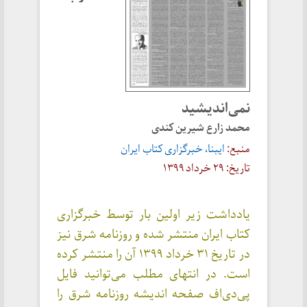
نمی‌اندیشید
محمد زارع شیرین کندی
منبع:
ایبنا، خبرگزاری کتاب ایران
تاریخ: ۲۹ خرداد ۱۳۹۹
یادداشت زیر اولین بار توسط خبرگزاری
کتاب ایران منتشر شده و روزنامه شرق نیز
در تاریخ ۳۱ خرداد ۱۳۹۹ آن را منتشر کرده
است. در انتهای مطلب می‌توانید فایل
پی‌دی‌اف صفحه اندیشه روزنامه شرق را