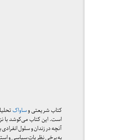
کتاب شریعتی و
ساواک
تحلیل
است. این کتاب می‌کوشد با 
آنچه در زندان و سلول انفراد
به برخی نظریات سیاسی و استر