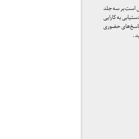
 است بر سه جلد
تیابی به کارایی
پاسخ‌های حضوری
 .