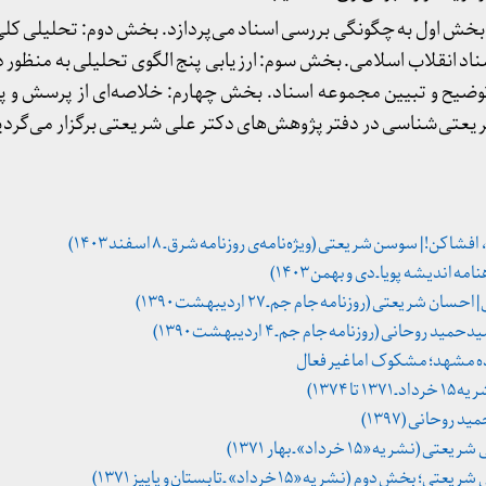
ش اول به چگونگی بررسی اسناد می‌پردازد. بخش دوم: تحلیلی کلی
د انقلاب اسلامی. بخش سوم: ارزیابی پنج الگوی تحلیلی به منظور دس
توضیح و تبیین مجموعه اسناد. بخش چهارم: خلاصه‌ای از پرسش و 
ریعتی‌شناسی در دفتر پژوهش‌های دکتر علی شریعتی برگزار می‌گردید
 کن! | سوسن شریعتی (ویژه‌نامه‌ی روزنامه شرق ـ ۸ اسفند ۱۴۰۳)
اندیشه پویا ـ دی و بهمن ۱۴۰۳)
شریعتی (روزنامه جام جم ـ ۲۷ اردیبهشت ۱۳۹۰)
روحانی (روزنامه جام جم ـ ۴ اردیبهشت ۱۳۹۰)
ا ۱۳۷۴)
 روحانی (۱۳۹۷)
یه «۱۵ خرداد» ـ بهار ۱۳۷۱)
وم (نشریه «۱۵ خرداد» ـ تابستان و پاییز ۱۳۷۱)