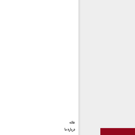
خانه
درباره ما